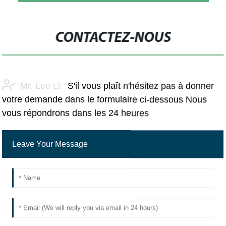
CONTACTEZ-NOUS
Mr. Lee Li:
S'il vous plaît n'hésitez pas à donner
votre demande dans le formulaire ci-dessous Nous
vous répondrons dans les 24 heures