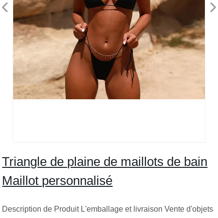
Triangle de plaine de maillots de bain
Maillot personnalisé
Description de Produit L'emballage et livraison Vente d'objets