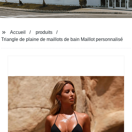
Accueil
produits
Triangle de plaine de maillots de bain Maillot personnalisé