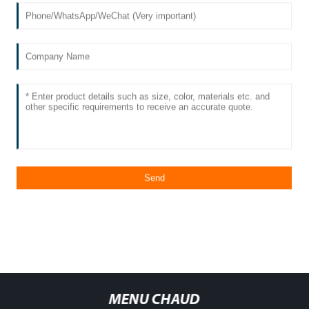
MENU CHAUD