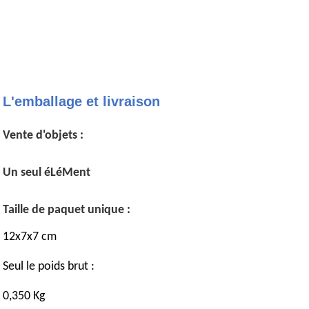
L'emballage et livraison
Vente d'objets :
Un seul éLéMent
Taille de paquet unique :
12x7x7 cm
Seul le poids brut :
0,350 Kg