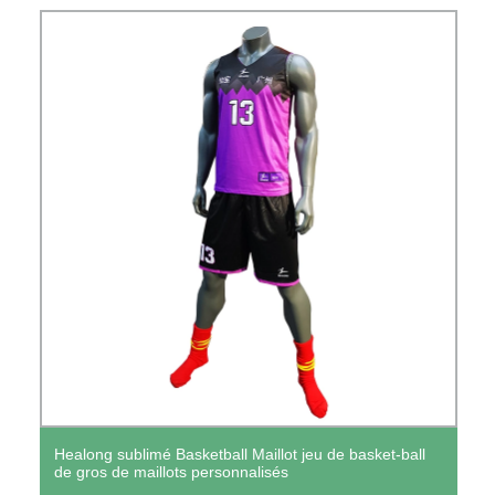
Healong sublimé Basketball Maillot jeu de basket-ball
de gros de maillots personnalisés