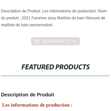
Description de Produit Les informations de production :Nom
du produit : 2021 Femmes sexy Maillots de bain Nervure de
maillots de bain personnalisé
SEND EMAIL TO US
FEATURED PRODUCTS
Description de Produit
Les informations de production :