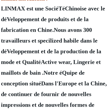
LINMAX est une SociéTéChinoise avec le
déVeloppement de produits et de la
fabrication en Chine.Nous avons 300
travailleurs et specilized habile dans le
déVeloppement et de la production de la
mode et QualitéActive wear, Lingerie et
maillots de bain .Notre éQuipe de
conception situéDans l'Europe et la Chine,
de continuer de fournir de nouvelles
impressions et de nouvelles formes de