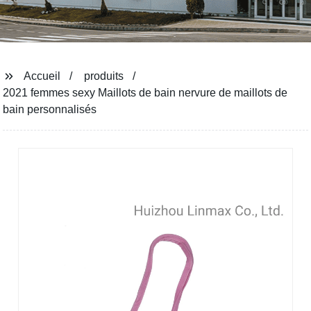
Accueil
produits
2021 femmes sexy Maillots de bain nervure de maillots de
bain personnalisés