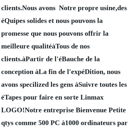
clients.Nous avons Notre propre usine,des
éQuipes solides et nous pouvons la
promesse que nous pouvons offrir la
meilleure qualitéàTous de nos
clients.àPartir de l'éBauche de la
conception àLa fin de l'expéDition, nous
avons specilized les gens àSuivre toutes les
éTapes pour faire en sorte Linmax
LOGO!Notre entreprise Bienvenue Petite
qtys comme 500 PC à1000 ordinateurs par