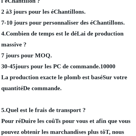
l'éChantillon ?
2 à3 jours pour les éChantillons.
7-10 jours pour personnaliser des éChantillons.
4.Combien de temps est le déLai de production
massive ?
7 jours pour MOQ.
30-45jours pour les PC de commande.10000
La production exacte le plomb est baséSur votre
quantitéDe commande.
5.Quel est le frais de transport ?
Pour réDuire les coûTs pour vous et afin que vous
pouvez obtenir les marchandises plus tôT, nous