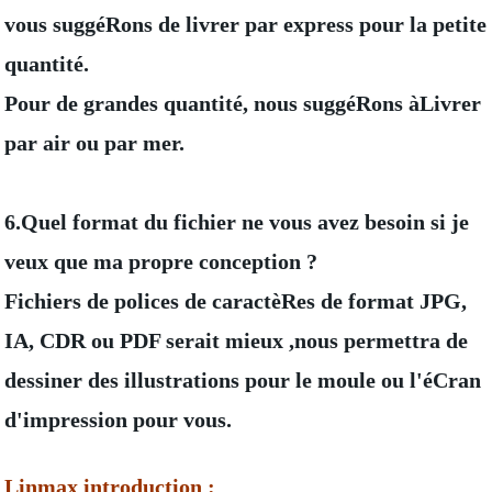
vous suggéRons de livrer par express pour la petite
quantité.
Pour de grandes quantité, nous suggéRons àLivrer
par air ou par mer.
6.Quel format du fichier ne vous avez besoin si je
veux que ma propre conception ?
Fichiers de polices de caractèRes de format JPG,
IA, CDR ou PDF serait mieux ,nous permettra de
dessiner des illustrations pour le moule ou l'éCran
d'impression pour vous.
Linmax introduction :