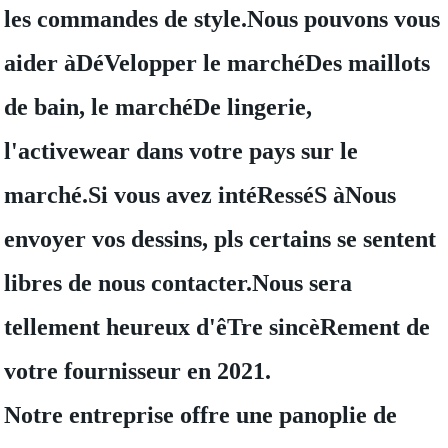
les commandes de style.Nous pouvons vous
aider àDéVelopper le marchéDes maillots
de bain, le marchéDe lingerie,
l'activewear dans votre pays sur le
marché.Si vous avez intéResséS àNous
envoyer vos dessins, pls certains se sentent
libres de nous contacter.Nous sera
tellement heureux d'êTre sincèRement de
votre fournisseur en 2021.
Notre entreprise offre une panoplie de