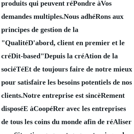
produits qui peuvent réPondre àVos
demandes multiples.Nous adhéRons aux
principes de gestion de la
"QualitéD'abord, client en premier et le
créDit-based"Depuis la créAtion de la
sociéTéEt de toujours faire de notre mieux
pour satisfaire les besoins potentiels de nos
clients.Notre entreprise est sincèRement
disposéE àCoopéRer avec les entreprises
de tous les coins du monde afin de réAliser