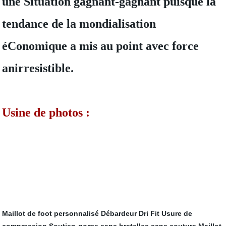
une Situation gagnant-gagnant puisque la
tendance de la mondialisation
éConomique a mis au point avec force
anirresistible.
Usine de photos :
Maillot de foot personnalisé
Débardeur Dri Fit
Usure de