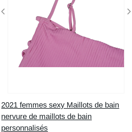
2021 femmes sexy Maillots de bain
nervure de maillots de bain
personnalisés