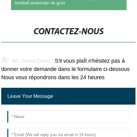
football américain de gros
CONTACTEZ-NOUS
Mr. David Chen:
S'il vous plaît n'hésitez pas à
donner votre demande dans le formulaire ci-dessous
Nous vous répondrons dans les 24 heures