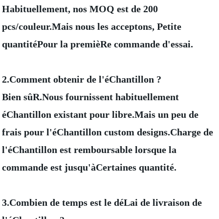
Habituellement, nos MOQ est de 200
pcs/couleur.Mais nous les acceptons, Petite
quantitéPour la premièRe commande d'essai.
2.Comment obtenir de l'éChantillon ?
Bien sûR.Nous fournissent habituellement
éChantillon existant pour libre.Mais un peu de
frais pour l'éChantillon custom designs.Charge de
l'éChantillon est remboursable lorsque la
commande est jusqu'àCertaines quantité.
3.Combien de temps est le déLai de livraison de