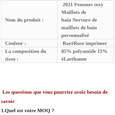
2021 Femmes sexy
Maillots de
Nom du produit :
bain Nervure de
maillots de bain
personnalisé
Couleur :
RayéRose imprimer
La composition du
85% polyamide 15%
tissu :
éLasthanne
Les questions que vous pourriez avoir besoin de
savoir
1.Quel est votre MOQ ?