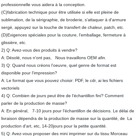
professionnelle vous aidera à la conception.
(C)fabrication technique pour être utilisée si elle est pleine de
sublimation, de la sérigraphie, de broderie, s'attaquer à d'armure
sergé, appuyez sur la touche de transfert de chaleur, patch, etc.
(D)Exigences spéciales pour la couture, l'emballage, fermeture à
glissière, etc.
2) Q: Avez-vous des produits à vendre?
A: Désolé, nous n'ont pas, Nous travaillons OEM afin.
3) Q: Quand nous créons l'oeuvre, quel genre de format est
disponible pour l'impression?
A: Le format que vous pouvez choisir: PDF, le cdr, ai les fichiers
vectoriels
4) Q: Combien de jours peut être de l'échantillon fini? Comment
parler de la production de masse?
A: En général, 7-10 jours pour l'échantillon de décisions. Le délai de
livraison dépendra de la production de masse sur la quantité, de La
production d'art, etc, 14-20jours pour la petite quantité.
5) Q: Avez-vous proposer des mini imprimer sur du tissu Morceau