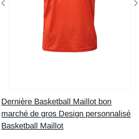
Dernière Basketball Maillot bon
marché de gros Design personnalisé
Basketball Maillot