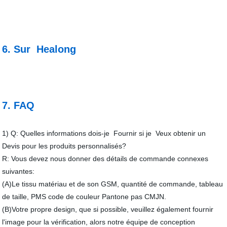
6. Sur Healong
7. FAQ
1) Q: Quelles informations dois-je Fournir si je Veux obtenir un
Devis pour les produits personnalisés?
R: Vous devez nous donner des détails de commande connexes
suivantes:
(A)Le tissu matériau et de son GSM, quantité de commande, tableau
de taille, PMS code de couleur Pantone pas CMJN.
(B)Votre propre design, que si possible, veuillez également fournir
l'image pour la vérification, alors notre équipe de conception