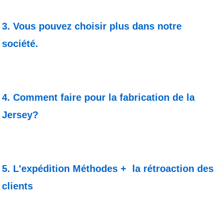
3. Vous pouvez choisir plus dans notre
société.
4. Comment faire pour la fabrication de la
Jersey?
5. L'expédition Méthodes +
la rétroaction des
clients