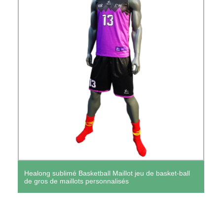
Healong sublimé Basketball Maillot jeu de basket-ball
de gros de maillots personnalisés