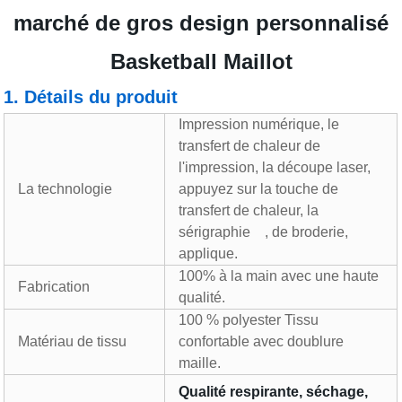
marché de gros design personnalisé
Basketball Maillot
1. Détails du produit
Impression numérique, le
transfert de chaleur de
l'impression, la découpe laser,
La technologie
appuyez sur la touche de
transfert de chaleur, la
sérigraphie
, de broderie,
applique.
100% à la main avec une haute
Fabrication
qualité.
100 % polyester Tissu
Matériau de tissu
confortable avec doublure
maille.
Qualité respirante, séchage,