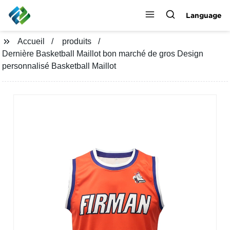
Language
Accueil
produits
Dernière Basketball Maillot bon marché de gros Design
personnalisé Basketball Maillot