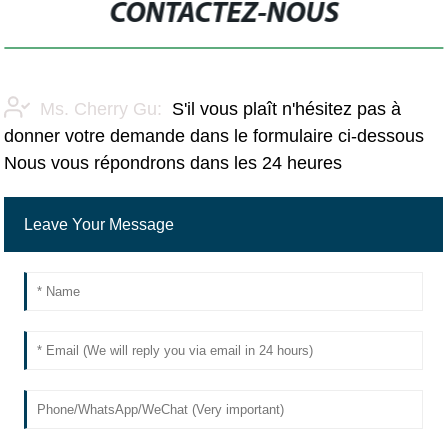
CONTACTEZ-NOUS
Ms. Cherry Gu:
S'il vous plaît n'hésitez pas à
donner votre demande dans le formulaire ci-dessous
Nous vous répondrons dans les 24 heures