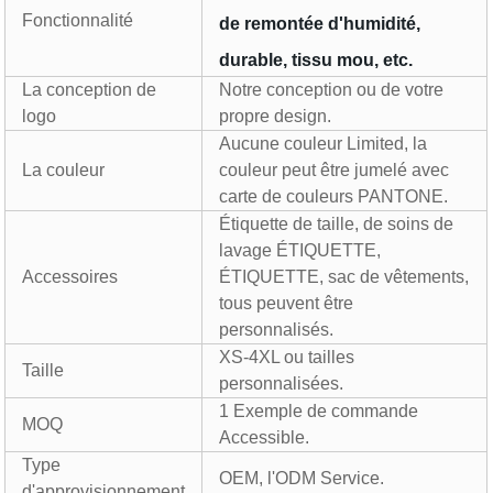
Fonctionnalité
de remontée d'humidité,
durable, tissu mou, etc.
La conception de
Notre conception ou de votre
logo
propre design.
Aucune couleur Limited, la
La couleur
couleur peut être jumelé avec
carte de couleurs PANTONE.
Étiquette de taille, de soins de
lavage ÉTIQUETTE,
Accessoires
ÉTIQUETTE, sac de vêtements,
tous peuvent être
personnalisés.
XS-4XL ou tailles
Taille
personnalisées.
1 Exemple de commande
MOQ
Accessible.
Type
OEM, l'ODM Service.
d'approvisionnement