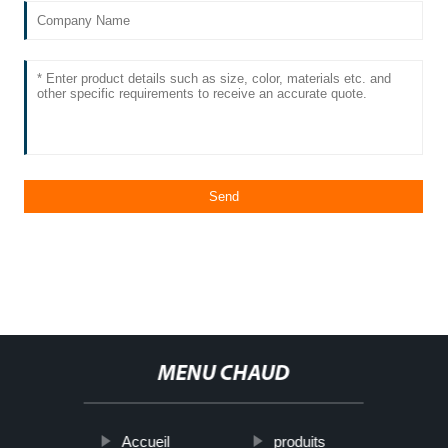
MENU CHAUD
Accueil
produits