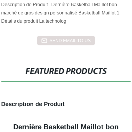
Description de Produit Dernière Basketball Maillot bon
marché de gros design personnalisé Basketball Maillot 1.
Détails du produit La technolog
SEND EMAIL TO US
FEATURED PRODUCTS
Description de Produit
Dernière Basketball Maillot bon