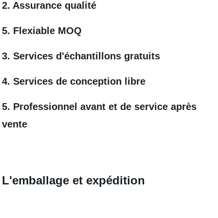
2. Assurance qualité
5. Flexiable MOQ
3. Services d'échantillons gratuits
4. Services de conception libre
5. Professionnel avant et de service après
vente
L'emballage et expédition