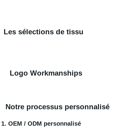
Les sélections de tissu
Logo Workmanships
Notre processus personnalisé
1. OEM / ODM personnalisé