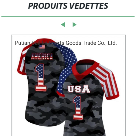
PRODUITS VEDETTES