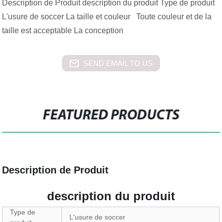
Description de Produit description du produit Type de produit
L'usure de soccer La taille et couleur Toute couleur et de la
taille est acceptable La conception
SEND EMAIL TO US
FEATURED PRODUCTS
Description de Produit
description du produit
Type de
L'usure de soccer