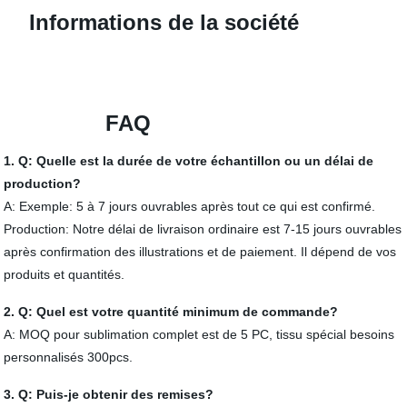
Informations de la société
FAQ
1. Q: Quelle est la durée de votre échantillon ou un délai de
production?
A: Exemple: 5 à 7 jours ouvrables après tout ce qui est confirmé.
Production: Notre délai de livraison ordinaire est 7-15 jours ouvrables
après confirmation des illustrations et de paiement. Il dépend de vos
produits et quantités.
2. Q: Quel est votre quantité minimum de commande?
A: MOQ pour sublimation complet est de 5 PC, tissu spécial besoins
personnalisés 300pcs.
3. Q: Puis-je obtenir des remises?