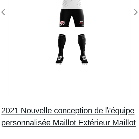
2021 Nouvelle conception de l\'équipe
personnalisée Maillot Extérieur Maillot