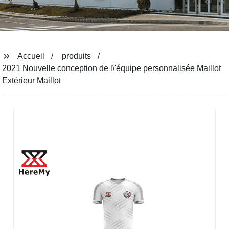
Accueil
produits
2021 Nouvelle conception de l\'équipe personnalisée Maillot
Extérieur Maillot