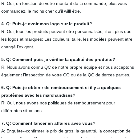
R: Oui, en fonction de votre montant de la commande, plus vous
commandez, le moins cher qu'il willl être.
4. Q: Puis-je avoir mon logo sur le produit?
R: Oui, tous les produits peuvent être personnalisés, il est plus que
les logos et marques; Les couleurs, taille, les modèles peuvent être
changé l'exigent.
5. Q: Comment puis-je vérifier la qualité des produits?
R: Nous avons connu QC de notre propre équipe et nous acceptons
également l'inspection de votre CQ ou de la QC de tierces parties.
6. Q: Puis-je obtenir de remboursement si il y a quelques
problèmes avec les marchandises?
R: Oui, nous avons nos politiques de remboursement pour
différentes situations.
7. Q: Comment lancer en affaires avec vous?
A: Enquête--confirmer le prix de gros, la quantité, la conception de