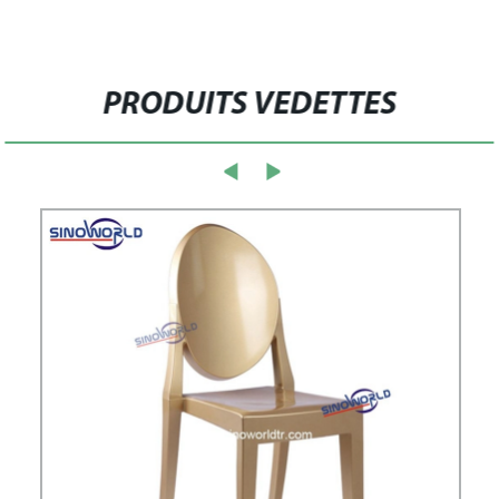
PRODUITS VEDETTES