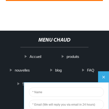
MENU CHAUD
Accueil
produits
nouvelles
blog
FAQ
Sur nous
contactez-nous
PARTNER COMPANY