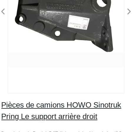
Pièces de camions HOWO Sinotruk
Pring Le support arrière droit