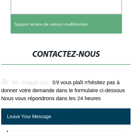
Support arrière de velours multifonction
CONTACTEZ-NOUS
Ms. Maggie Liu:
S'il vous plaît n'hésitez pas à
donner votre demande dans le formulaire ci-dessous
Nous vous répondrons dans les 24 heures