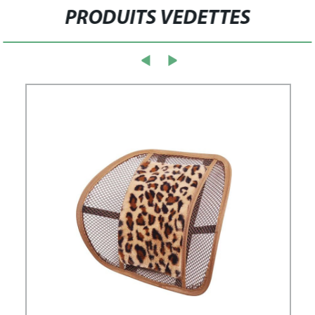
PRODUITS VEDETTES