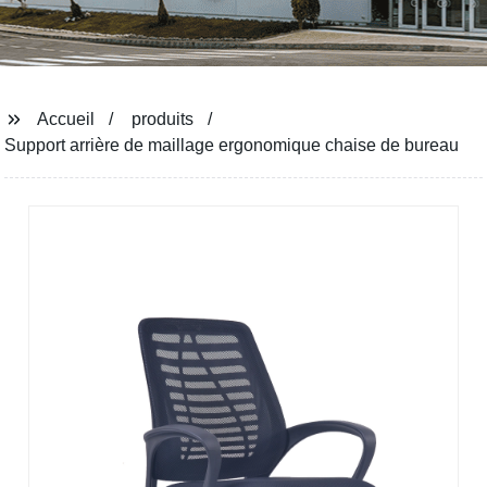
Accueil
produits
Support arrière de maillage ergonomique chaise de bureau