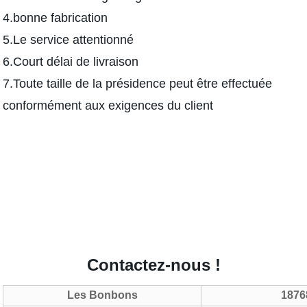
4.bonne fabrication
5.Le service attentionné
6.Court délai de livraison
7.Toute taille de la présidence peut être effectuée
conformément aux exigences du client
Contactez-nous !
Les Bonbons
1876