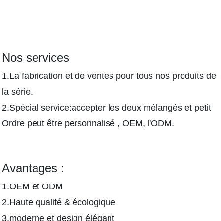
Nos services
1.La fabrication et de ventes pour tous nos produits de
la série.
2.Spécial service:accepter les deux mélangés et petit
Ordre peut être personnalisé , OEM, l'ODM.
Avantages :
1.OEM et ODM
2.Haute qualité & écologique
3.moderne et design élégant