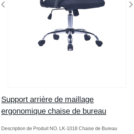
Support arrière de maillage
ergonomique chaise de bureau
Description de Produit NO. LK-1018 Chaise de Bureau