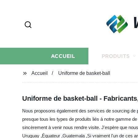
ACCUEIL
PRODUITS
Accueil
Uniforme de basket-ball
Uniforme de basket-ball - Fabricants
Nous proposons également des services de sourcing de pr
presque tous les types de produits liés à notre gamme de
sincèrement à venir nous rendre visite. J'espère que nous
Uruguay ,Équateur ,Guatemala ,Si vraiment l'un de ces artic