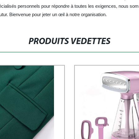
cialisés personnels pour répondre à toutes les exigences, nous som
tur. Bienvenue pour jeter un œil à notre organisation.
PRODUITS VEDETTES