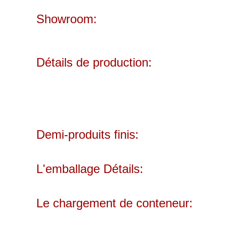
Showroom:
Détails de production:
Demi-produits finis:
L'emballage Détails:
Le chargement de conteneur: