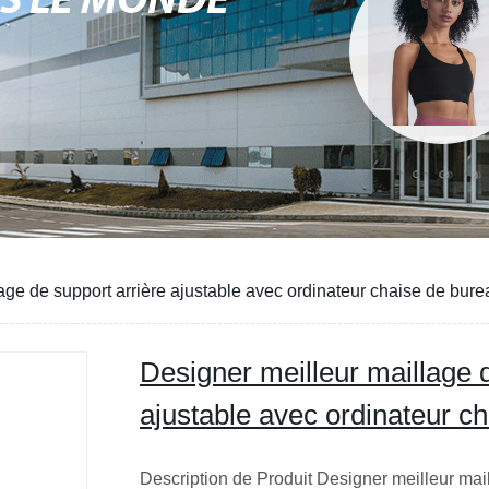
NS LE MONDE
age de support arrière ajustable avec ordinateur chaise de bure
Designer meilleur maillage d
ajustable avec ordinateur c
Description de Produit Designer meilleur mail