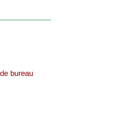
se de bureau