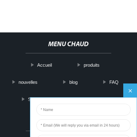
MENU CHAUD
Accueil
produits
nouvelles
blog
FAQ
Sur nous
contactez-nous
PARTNER COMPANY