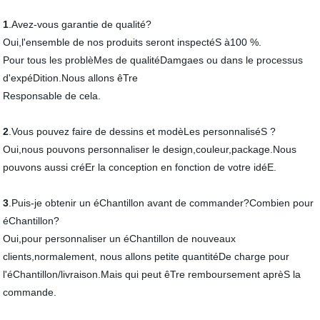
1
.Avez-vous garantie de qualité?
Oui,l'ensemble de nos produits seront inspectéS à100 %.
Pour tous les problèMes de qualitéDamgaes ou dans le processus
d'expéDition.Nous allons êTre
Responsable de cela.
2
.Vous pouvez faire de dessins et modèLes personnaliséS ?
Oui,nous pouvons personnaliser le design,couleur,package.Nous
pouvons aussi créEr la conception en fonction de votre idéE.
3
.Puis-je obtenir un éChantillon avant de commander?Combien pour
éChantillon?
Oui,pour personnaliser un éChantillon de nouveaux
clients,normalement, nous allons petite quantitéDe charge pour
l'éChantillon/livraison.Mais qui peut êTre remboursement aprèS la
commande.