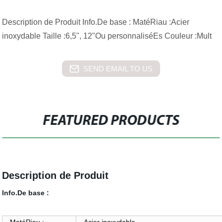
Description de Produit Info.De base : MatéRiau :Acier
inoxydable Taille :6,5", 12"Ou personnaliséEs Couleur :Mult
SEND EMAIL TO US
FEATURED PRODUCTS
Description de Produit
Info.De base :