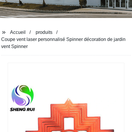
Accueil
produits
Coupe vent laser personnalisé Spinner décoration de jardin
vent Spinner