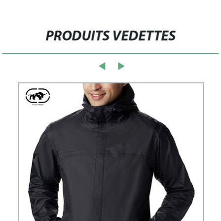
PRODUITS VEDETTES