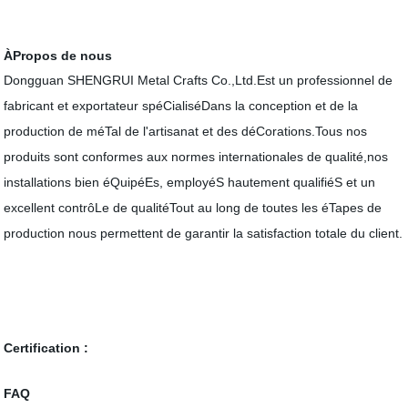
ÀPropos de nous
Dongguan SHENGRUI Metal Crafts Co.,Ltd.Est un professionnel de
fabricant et exportateur spéCialiséDans la conception et de la
production de méTal de l'artisanat et des déCorations.Tous nos
produits sont conformes aux normes internationales de qualité,nos
installations bien éQuipéEs, employéS hautement qualifiéS et un
excellent contrôLe de qualitéTout au long de toutes les éTapes de
production nous permettent de garantir la satisfaction totale du client.
Certification :
FAQ