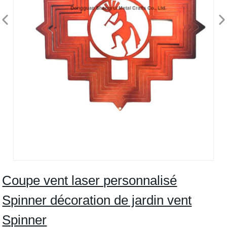
Coupe vent laser personnalisé
Spinner décoration de jardin vent
Spinner