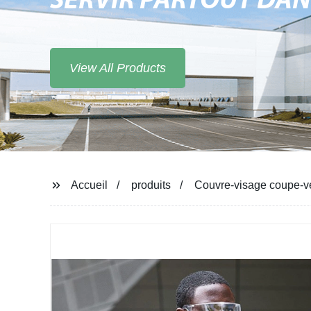
SERVIR PARTOUT DA
View All Products
Accueil
produits
Couvre-visage coupe-ve