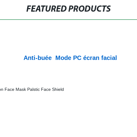
FEATURED PRODUCTS
Anti-buée Mode PC écran facial