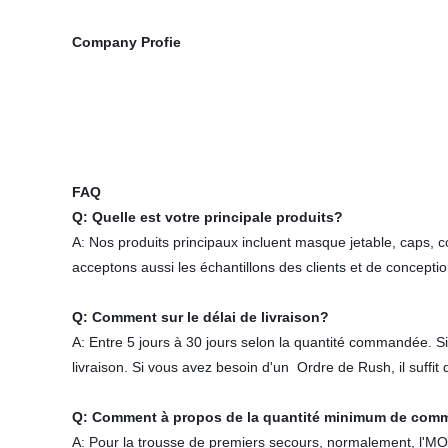
Company Profie
FAQ
Q: Quelle est votre principale produits?
A: Nos produits principaux incluent masque jetable, caps, 
acceptons aussi les échantillons des clients et de conceptio
Q: Comment sur le délai de livraison?
A: Entre 5 jours à 30 jours selon la quantité commandée. S
livraison. Si vous avez besoin d'un Ordre de Rush, il suff
Q: Comment à propos de la quantité minimum de co
A: Pour la trousse de premiers secours, normalement, l'M