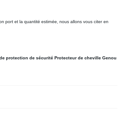
on port et la quantité estimée, nous allons vous citer en
de protection de sécurité
Protecteur de cheville
Genou