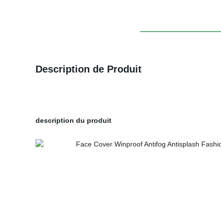
Description de Produit
description du produit