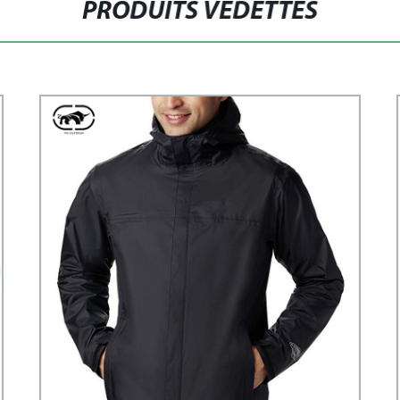
PRODUITS VEDETTES