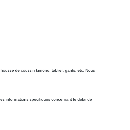
 housse de coussin kimono, tablier, gants, etc. Nous
es informations spécifiques concernant le délai de