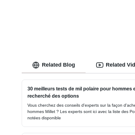
Related Blog
Related Vi
30 meilleurs tests de mil polaire pour hommes 
recherché des options
Vous cherchez des conseils d'experts sur la façon d'ache
hommes Millet ? Les experts sont ici avec la liste des P
notées disponible