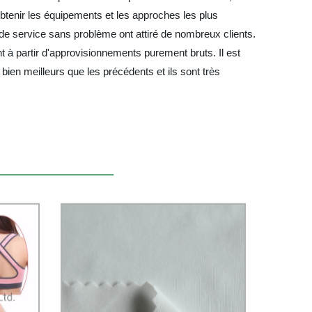
tenir les équipements et les approches les plus
de service sans problème ont attiré de nombreux clients.
t à partir d'approvisionnements purement bruts. Il est
bien meilleurs que les précédents et ils sont très