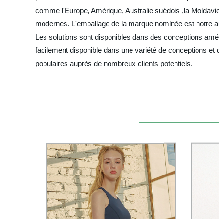
comme l'Europe, Amérique, Australie suédois ,la Moldavie
modernes. L'emballage de la marque nominée est notre autr
Les solutions sont disponibles dans des conceptions améli
facilement disponible dans une variété de conceptions et de
populaires auprès de nombreux clients potentiels.