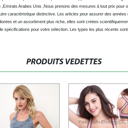
 ,Emirats Arabes Unis ,Nous prenons des mesures à tout prix pour ob
e caractéristique distinctive. Les articles pour assurer des années 
orées et un assortiment plus riche, elles sont créées scientifiquemen
 spécifications pour votre sélection. Les types les plus récents sont 
PRODUITS VEDETTES