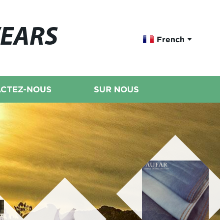
WEARS
French
CTEZ-NOUS
SUR NOUS