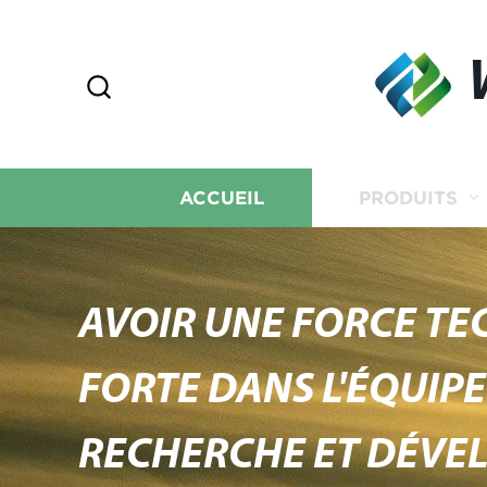
ACCUEIL
PRODUITS
AVOIR UNE FORCE T
FORTE DANS L'ÉQUIPE
RECHERCHE ET DÉVE