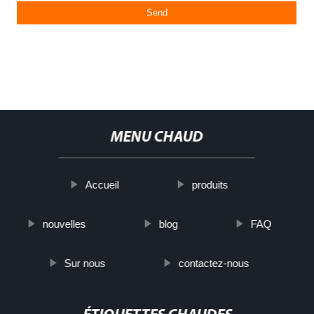
MENU CHAUD
Accueil
produits
nouvelles
blog
FAQ
Sur nous
contactez-nous