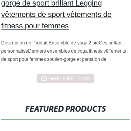
gorge de sport brillant Legging
vêtements de sport vêtements de
fitness pour femmes
Description de Produit Ensemble de yoga 2 pièCes brillant
personnaliséDerniers ensembles de yoga fitness vêTements
de sport pour femmes soutien-gorge et pantalon de
SEND EMAIL TO US
FEATURED PRODUCTS