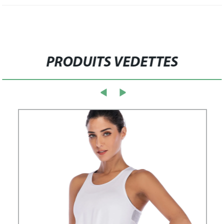
PRODUITS VEDETTES