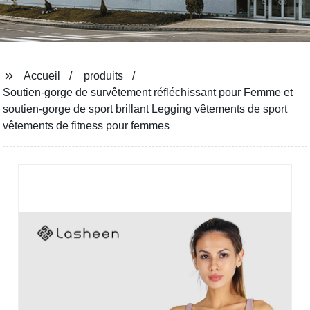
Accueil
produits
Soutien-gorge de survêtement réfléchissant pour Femme et
soutien-gorge de sport brillant Legging vêtements de sport
vêtements de fitness pour femmes