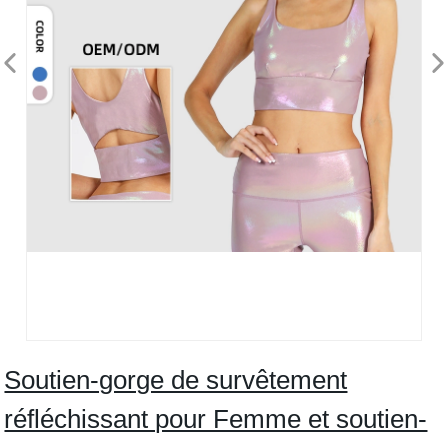
Soutien-gorge de survêtement
réfléchissant pour Femme et soutien-