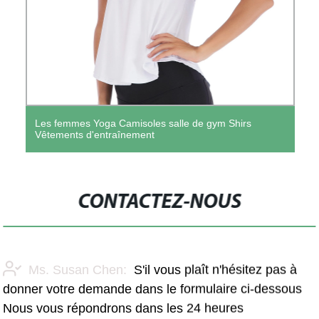
Les femmes Yoga Camisoles salle de gym Shirs
Vêtements d'entraînement
CONTACTEZ-NOUS
Ms. Susan Chen:
S'il vous plaît n'hésitez pas à
donner votre demande dans le formulaire ci-dessous
Nous vous répondrons dans les 24 heures