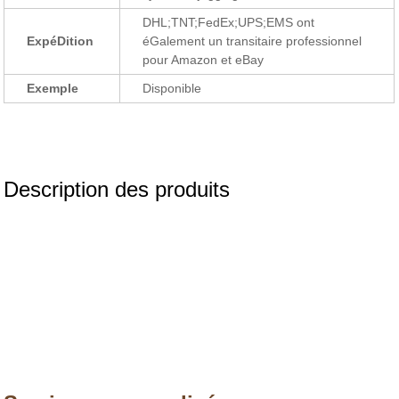
DHL;TNT;FedEx;UPS;EMS ont
ExpéDition
éGalement un transitaire professionnel
pour Amazon et eBay
Exemple
Disponible
Description des produits