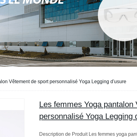
NS LE MONDE
lon Vêtement de sport personnalisé Yoga Legging d'usure
Les femmes Yoga pantalon 
personnalisé Yoga Legging 
Description de Produit Les femmes yoga pan