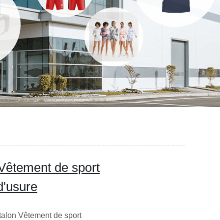
Vêtement de sport
d'usure
talon Vêtement de sport