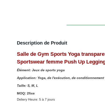
Description de Produit
Salle de Gym Sports Yoga transpare
Sportswear femme Push Up Leggin
Élément: Jeux de sports yoga
Application: Yoga, de l'exécution, de conditionnement p
Taille: S, M, L
MOQ: 2fixe
Deliery Heure: 5 à 7 jours