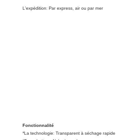
L'expédition: Par express, air ou par mer
Fonctionnalité
*La technologie: Transparent à séchage rapide