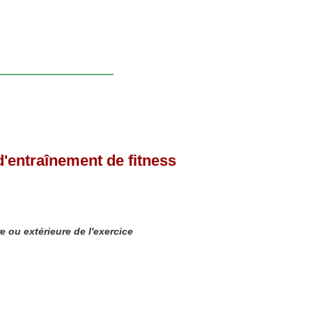
'entraînement de fitness
e ou extérieure de l'exercice