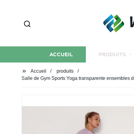
ACCUEIL
PRODUITS
Accueil
produits
Salle de Gym Sports Yoga transparente ensembles d