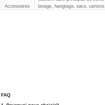
Accessoires
lavage, hangtags, sacs, cartons
FAQ