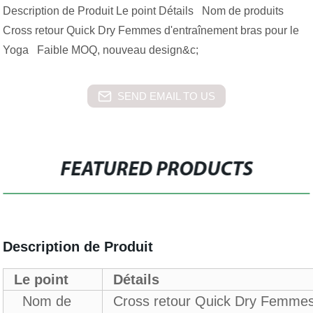
Description de Produit Le point Détails Nom de produits
Cross retour Quick Dry Femmes d'entraînement bras pour le
Yoga Faible MOQ, nouveau design&c;
SEND EMAIL TO US
FEATURED PRODUCTS
Description de Produit
Le point
Détails
Nom de
Cross retour Quick Dry Femmes 