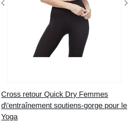
Cross retour Quick Dry Femmes
d\'entraînement soutiens-gorge pour le
Yoga