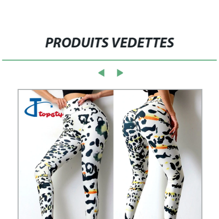
PRODUITS VEDETTES