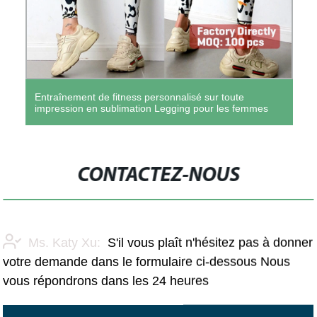
Entraînement de fitness personnalisé sur toute
impression en sublimation Legging pour les femmes
CONTACTEZ-NOUS
Ms. Katy Xu:
S'il vous plaît n'hésitez pas à donner
votre demande dans le formulaire ci-dessous Nous
vous répondrons dans les 24 heures