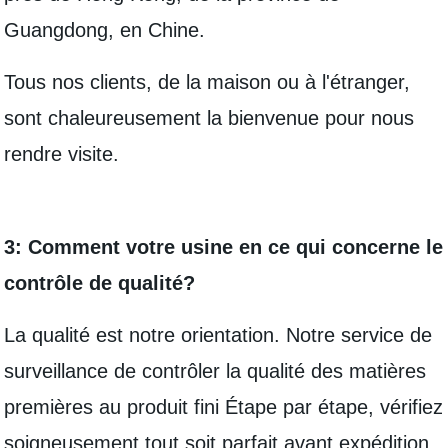
Guangdong, en Chine.
Tous nos clients, de la maison ou à l'étranger,
sont chaleureusement la bienvenue pour nous
rendre visite.
3: Comment votre usine en ce qui concerne le
contrôle de qualité?
La qualité est notre orientation. Notre service de
surveillance de contrôler la qualité des matières
premières au produit fini Étape par étape, vérifiez
soigneusement tout soit parfait avant expédition.