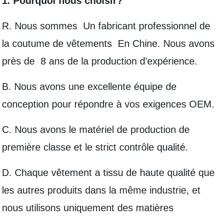
1. Pourquoi nous choisir?
R. Nous sommes Un fabricant professionnel de
la coutume de vêtements En Chine. Nous avons
près de 8 ans de la production d'expérience.
B. Nous avons une excellente équipe de
conception pour répondre à vos exigences OEM.
C. Nous avons le matériel de production de
première classe et le strict contrôle qualité.
D. Chaque vêtement a tissu de haute qualité que
les autres produits dans la même industrie, et
nous utilisons uniquement des matières