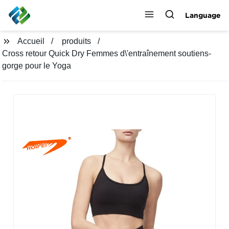
Language
Accueil
produits
Cross retour Quick Dry Femmes d\'entraînement soutiens-
gorge pour le Yoga