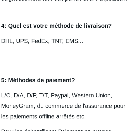
4: Quel est votre méthode de livraison?
DHL, UPS, FedEx, TNT, EMS...
5: Méthodes de paiement?
L/C, D/A, D/P, T/T, Paypal, Western Union,
MoneyGram, du commerce de l'assurance pour
les paiements offline arrêtés etc.