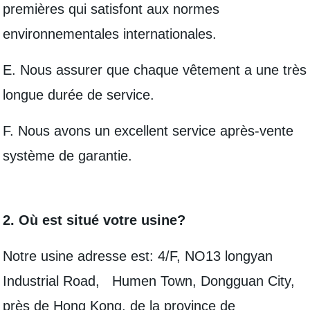
premières qui satisfont aux normes
environnementales internationales.
E. Nous assurer que chaque vêtement a une très
longue durée de service.
F. Nous avons un excellent service après-vente
système de garantie.
2. Où est situé votre usine?
Notre usine adresse est: 4/F, NO13 longyan
Industrial Road, Humen Town, Dongguan City,
près de Hong Kong, de la province de