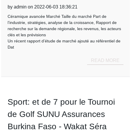
by admin on 2022-06-03 18:36:21
Céramique avancée Marché Taille du marché Part de
l’industrie, stratégies, analyse de la croissance, Rapport de
recherche sur la demande régionale, les revenus, les acteurs
clés et les prévisions
Un récent rapport d’étude de marché ajouté au référentiel de
Dat
READ MORE
Sport: et de 7 pour le Tournoi
de Golf SUNU Assurances
Burkina Faso - Wakat Séra