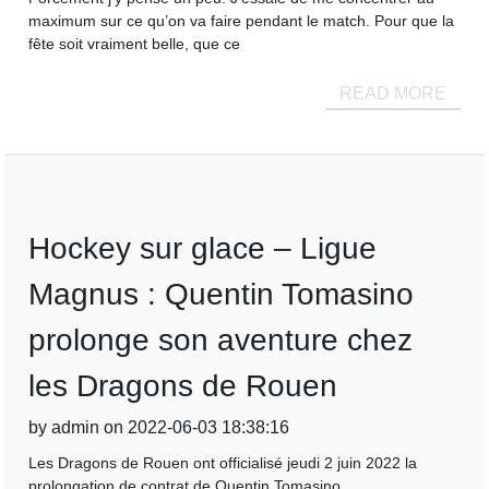
maximum sur ce qu’on va faire pendant le match. Pour que la
fête soit vraiment belle, que ce
READ MORE
Hockey sur glace – Ligue
Magnus : Quentin Tomasino
prolonge son aventure chez
les Dragons de Rouen
by admin on 2022-06-03 18:38:16
Les Dragons de Rouen ont officialisé jeudi 2 juin 2022 la
prolongation de contrat de Quentin Tomasino.