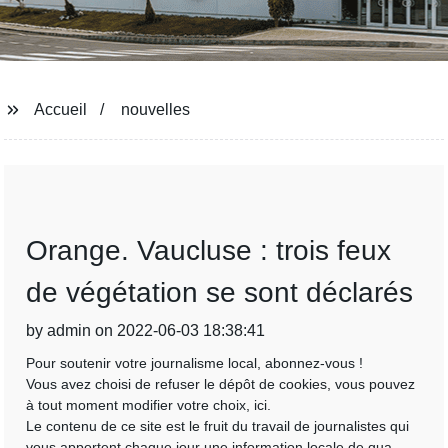
Accueil
nouvelles
Orange. Vaucluse : trois feux
de végétation se sont déclarés
by admin on 2022-06-03 18:38:41
Pour soutenir votre journalisme local, abonnez-vous !
Vous avez choisi de refuser le dépôt de cookies, vous pouvez
à tout moment modifier votre choix, ici.
Le contenu de ce site est le fruit du travail de journalistes qui
vous apportent chaque jour une information locale de qua