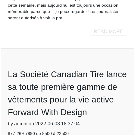
cette semaine, mais aujourd'hui est toujours une occasion
mémorable parce que… je peux regarder !Les journalistes
seront autorisés à voir la pra
READ MORE
La Société Canadian Tire lance
sa toute première gamme de
vêtements pour la vie active
Forward With Design
by admin on 2022-06-03 18:37:04
877-269-7890 de 8h00 à 22h00