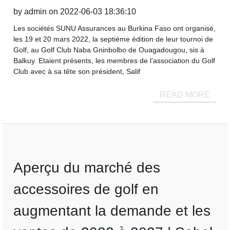
by admin on 2022-06-03 18:36:10
Les sociétés SUNU Assurances au Burkina Faso ont organisé,
les 19 et 20 mars 2022, la septième édition de leur tournoi de
Golf, au Golf Club Naba Gninbolbo de Ouagadougou, sis à
Balkuy. Etaient présents, les membres de l’association du Golf
Club avec à sa tête son président, Salif
READ MORE
Aperçu du marché des
accessoires de golf en
augmentant la demande et les