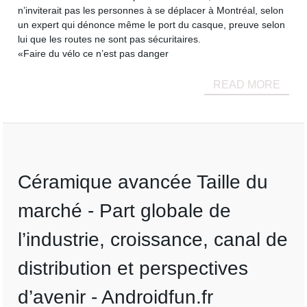
n’inviterait pas les personnes à se déplacer à Montréal, selon
un expert qui dénonce même le port du casque, preuve selon
lui que les routes ne sont pas sécuritaires.
«Faire du vélo ce n’est pas danger
READ MORE
Céramique avancée Taille du
marché - Part globale de
l’industrie, croissance, canal de
distribution et perspectives
d’avenir - Androidfun.fr