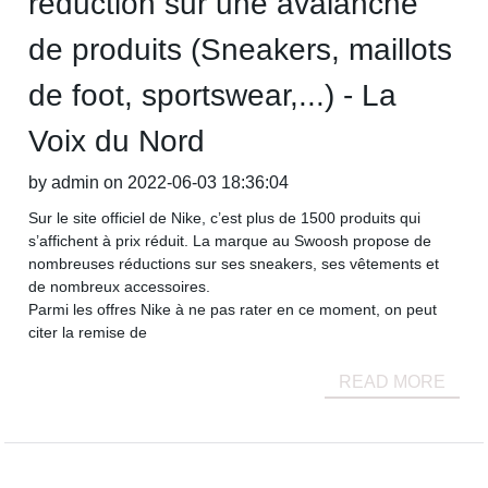
réduction sur une avalanche
de produits (Sneakers, maillots
de foot, sportswear,...) - La
Voix du Nord
by admin on 2022-06-03 18:36:04
Sur le site officiel de Nike, c’est plus de 1500 produits qui
s’affichent à prix réduit. La marque au Swoosh propose de
nombreuses réductions sur ses sneakers, ses vêtements et
de nombreux accessoires.
Parmi les offres Nike à ne pas rater en ce moment, on peut
citer la remise de
READ MORE