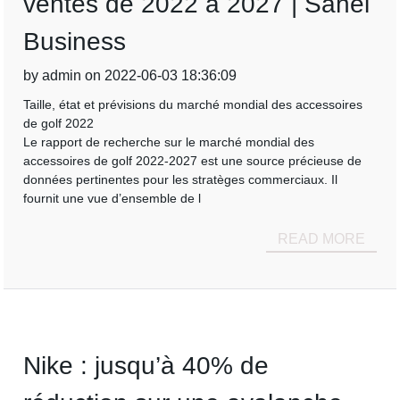
ventes de 2022 à 2027 | Sahel
Business
by admin on 2022-06-03 18:36:09
Taille, état et prévisions du marché mondial des accessoires
de golf 2022
Le rapport de recherche sur le marché mondial des
accessoires de golf 2022-2027 est une source précieuse de
données pertinentes pour les stratèges commerciaux. Il
fournit une vue d’ensemble de l
READ MORE
Nike : jusqu’à 40% de