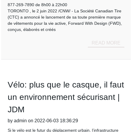
877-269-7890 de 8h00 à 22h00
TORONTO , le 2 juin 2022 /CNW/ - La Société Canadian Tire
(CTC) a annoncé le lancement de sa toute première marque
de vêtements pour la vie active, Forward With Design (FWD),
conçus, élaborés et créés
READ MORE
Vélo: plus que le casque, il faut
un environnement sécurisant |
JDM
by admin on 2022-06-03 18:36:29
Si le vélo est le futur du déplacement urbain, l’infrastructure