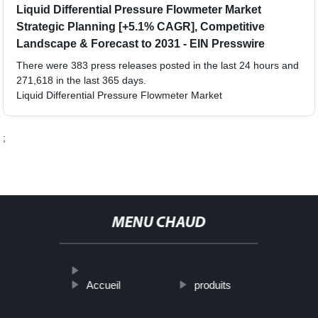
Liquid Differential Pressure Flowmeter Market
Strategic Planning [+5.1% CAGR], Competitive
Landscape & Forecast to 2031 - EIN Presswire
There were 383 press releases posted in the last 24 hours and
271,618 in the last 365 days.
Liquid Differential Pressure Flowmeter Market
;
MENU CHAUD
Accueil
produits