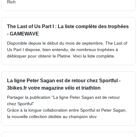
Rich
The Last of Us Part I : La liste complète des trophées
- GAMEWAVE
Disponible depuis le début du mois de septembre, The Last of
Us Part I dispose, bien entendu, de nombreux trophées à
débloquer pour obtenir le Platine. Voici la liste complète.
La ligne Peter Sagan est de retour chez Sportful -
3bikes.fr votre magazine vélo et triathlon
Partager la publication "La ligne Peter Sagan est de retour
chez Sportful"
Grâce à la longue collaboration entre Sportful et Peter Sagan,
la nouvelle collection dédiée au champion slov