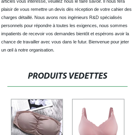
articles vous intéresse, veuillez nous le faire savoir. Il nous fera
plaisir de vous remettre un devis dès réception de votre cahier des
charges détaillé. Nous avons nos ingénieurs R&D spécialisés
personnels pour répondre à toutes les exigences, nous sommes
impatients de recevoir vos demandes bientôt et espérons avoir la
chance de travailler avec vous dans le futur. Bienvenue pour jeter
un œil à notre organisation.
PRODUITS VEDETTES