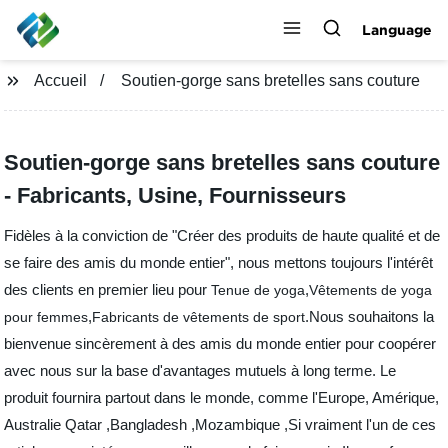
Language
Accueil
Soutien-gorge sans bretelles sans couture
Soutien-gorge sans bretelles sans couture
- Fabricants, Usine, Fournisseurs
Fidèles à la conviction de "Créer des produits de haute qualité et de
se faire des amis du monde entier", nous mettons toujours l'intérêt
des clients en premier lieu pour
,
Tenue de yoga
Vêtements de yoga
,
.Nous souhaitons la
pour femmes
Fabricants de vêtements de sport
bienvenue sincèrement à des amis du monde entier pour coopérer
avec nous sur la base d'avantages mutuels à long terme. Le
produit fournira partout dans le monde, comme l'Europe, Amérique,
Australie Qatar ,Bangladesh ,Mozambique ,Si vraiment l'un de ces