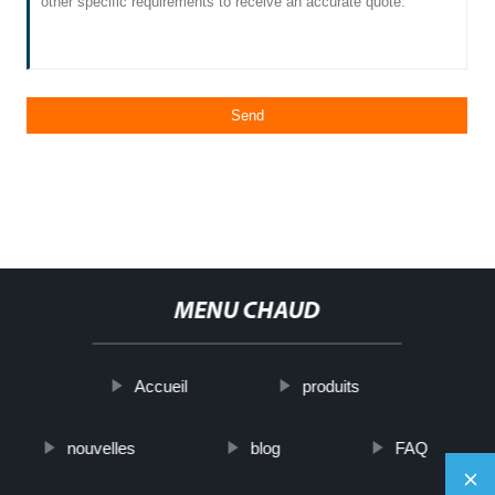
MENU CHAUD
Accueil
produits
nouvelles
blog
FAQ