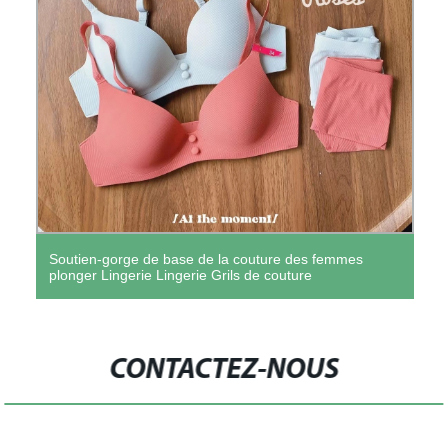
Soutien-gorge de base de la couture des femmes
plonger Lingerie Lingerie Grils de couture
CONTACTEZ-NOUS