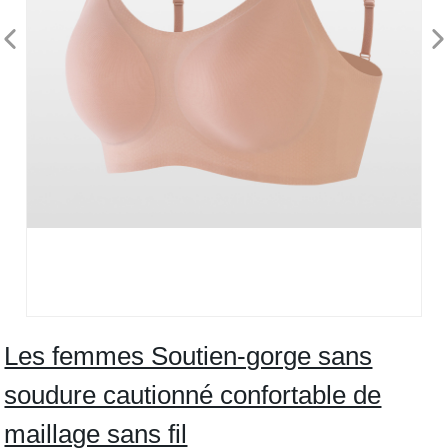
Les femmes Soutien-gorge sans
soudure cautionné confortable de
maillage sans fil