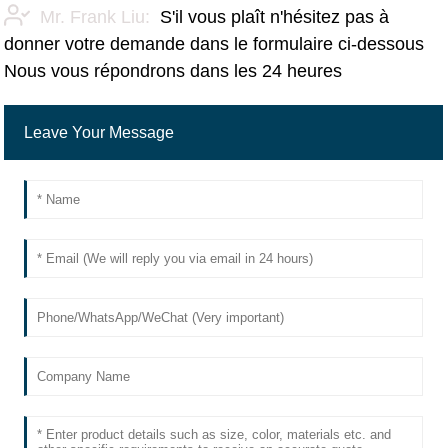
Mr. Frank Liu:
S'il vous plaît n'hésitez pas à
donner votre demande dans le formulaire ci-dessous
Nous vous répondrons dans les 24 heures