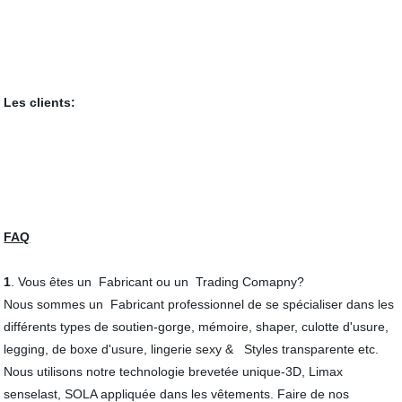
Les clients:
FAQ
1
. Vous êtes un Fabricant ou un Trading Comapny?
Nous sommes un Fabricant professionnel de se spécialiser dans les
différents types de soutien-gorge, mémoire, shaper, culotte d'usure,
legging, de boxe d'usure, lingerie sexy & Styles transparente etc.
Nous utilisons notre technologie brevetée unique-3D, Limax
senselast, SOLA appliquée dans les vêtements. Faire de nos