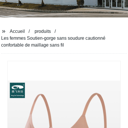
Accueil
produits
Les femmes Soutien-gorge sans soudure cautionné
confortable de maillage sans fil