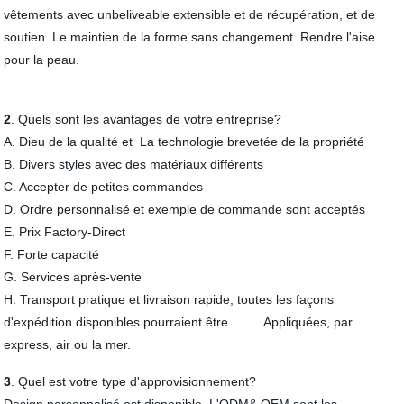
vêtements avec unbeliveable extensible et de récupération, et de
soutien. Le maintien de la forme sans changement. Rendre l'aise
pour la peau.
2
. Quels sont les avantages de votre entreprise?
A. Dieu de la qualité et La technologie brevetée de la propriété
B. Divers styles avec des matériaux différents
C. Accepter de petites commandes
D. Ordre personnalisé et exemple de commande sont acceptés
E. Prix Factory-Direct
F. Forte capacité
G. Services après-vente
H. Transport pratique et livraison rapide, toutes les façons
d'expédition disponibles pourraient être Appliquées, par
express, air ou la mer.
3
. Quel est votre type d'approvisionnement?