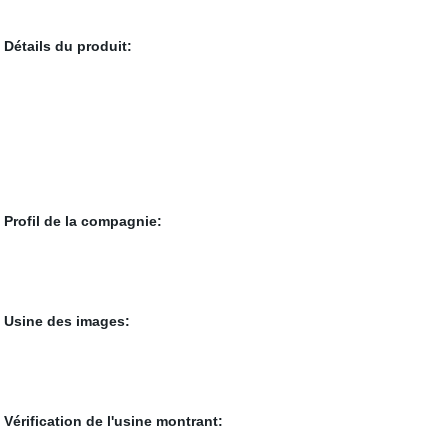
Détails du produit:
Profil de la compagnie:
Usine des images:
Vérification de l'usine montrant: