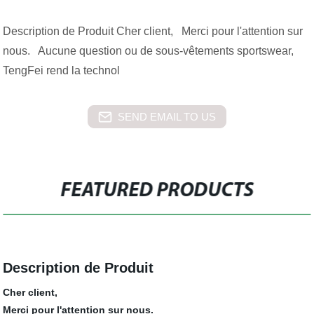
Description de Produit Cher client, Merci pour l'attention sur
nous. Aucune question ou de sous-vêtements sportswear,
TengFei rend la technol
SEND EMAIL TO US
FEATURED PRODUCTS
Description de Produit
Cher client,
Merci pour l'attention sur nous.