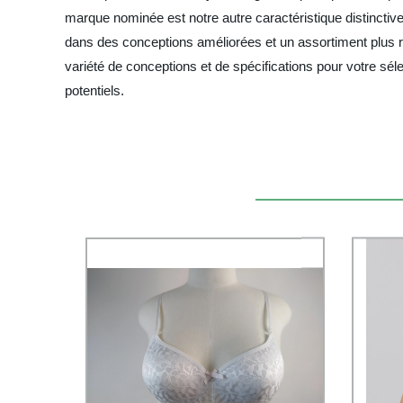
marque nominée est notre autre caractéristique distinctiv
dans des conceptions améliorées et un assortiment plus ri
variété de conceptions et de spécifications pour votre sél
potentiels.