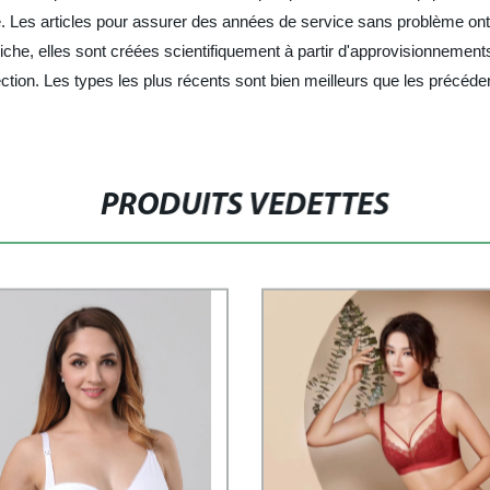
e. Les articles pour assurer des années de service sans problème ont 
che, elles sont créées scientifiquement à partir d'approvisionnements
ection. Les types les plus récents sont bien meilleurs que les précéde
PRODUITS VEDETTES