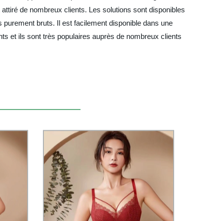
attiré de nombreux clients. Les solutions sont disponibles
 purement bruts. Il est facilement disponible dans une
nts et ils sont très populaires auprès de nombreux clients