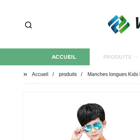
ACCUEIL
PRODUITS
Accueil
produits
Manches longues Kids M