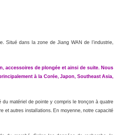
ce. Situé dans la zone de Jiang WAN de l'industrie,
n, accessoires de plongée et ainsi de suite. Nous
principalement à la Corée, Japon, Southeast Asia,
é du matériel de pointe y compris le tronçon à quatre
 et autres installations. En moyenne, notre capacité