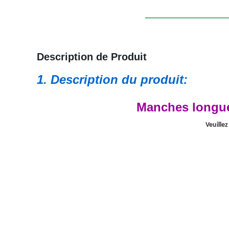
Description de Produit
1. Description du produit:
Manches longue
Veuille