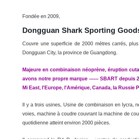
Fondée en 2009,
Dongguan Shark Sporting Goods
Couvre une superficie de 2000 mètres carrés, plus 
Dongguan City, la province de Guangdong.
Majeure en combinaison néoprène, éruption cutané
avons notre propre marque ------ SBART depuis 20
Mi East, l'Europe, l'Amérique, Canada, la Russie
Il y a trois usines, Usine de combinaison en lycra, 
voies, machine à coudre couvrant la machine de cout
quotidienne atteint environ 2000 pièces.