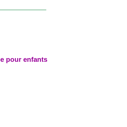
de pour enfants