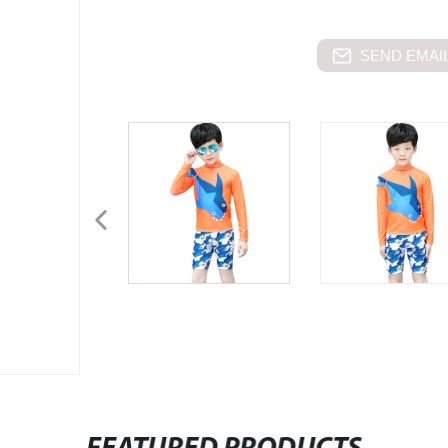
SEND EMAIL