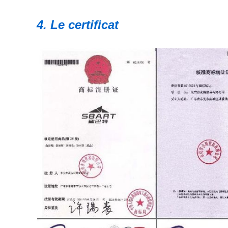
4. Le certificat