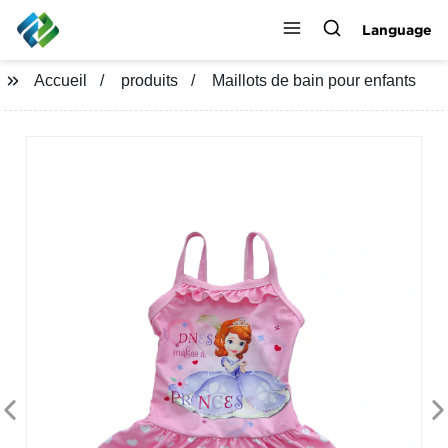
Language
Accueil
produits
Maillots de bain pour enfants