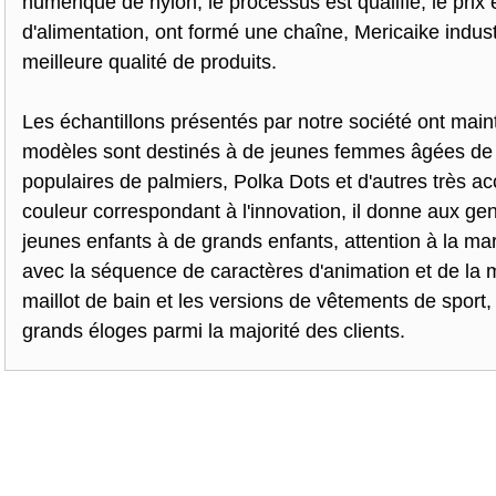
numérique de nylon, le processus est qualifié, le prix
d'alimentation, ont formé une chaîne, Mericaike indust
meilleure qualité de produits.
Les échantillons présentés par notre société ont main
modèles sont destinés à de jeunes femmes âgées de 2
populaires de palmiers, Polka Dots et d'autres très a
couleur correspondant à l'innovation, il donne aux ge
jeunes enfants à de grands enfants, attention à la marq
avec la séquence de caractères d'animation et de la m
maillot de bain et les versions de vêtements de sport,
grands éloges parmi la majorité des clients.