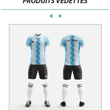
PRODUITS VEDETTES