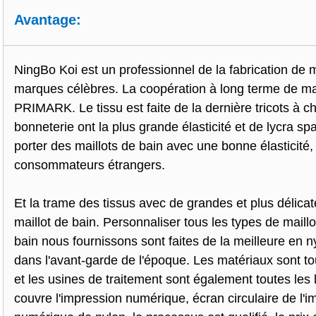
Avantage:
NingBo Koi est un professionnel de la fabrication de m
marques célèbres. La coopération à long terme de m
PRIMARK. Le tissu est faite de la dernière tricots à c
bonneterie ont la plus grande élasticité et de lycra 
porter des maillots de bain avec une bonne élasticité,
consommateurs étrangers.
Et la trame des tissus avec de grandes et plus délicat
maillot de bain. Personnaliser tous les types de maillo
bain nous fournissons sont faites de la meilleure en 
dans l'avant-garde de l'époque. Les matériaux sont 
et les usines de traitement sont également toutes les
couvre l'impression numérique, écran circulaire de l'i