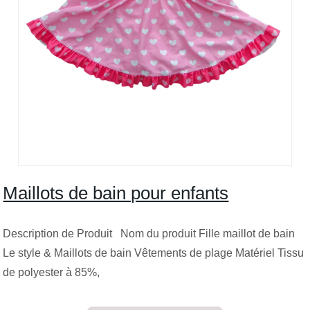
Maillots de bain pour enfants
Description de Produit Nom du produit Fille maillot de bain
Le style & Maillots de bain Vêtements de plage Matériel Tissu
de polyester à 85%,