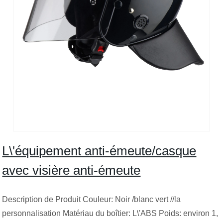
L\'équipement anti-émeute/casque
avec visière anti-émeute
Description de Produit Couleur: Noir /blanc vert //la
personnalisation Matériau du boîtier: L\'ABS Poids: environ 1,