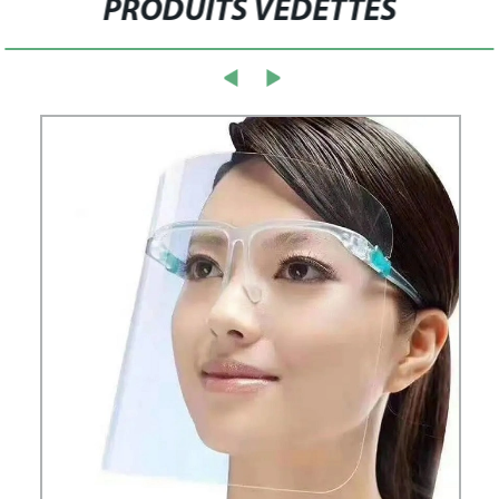
PRODUITS VEDETTES