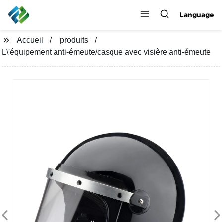
Language
Accueil
produits
L\'équipement anti-émeute/casque avec visière anti-émeute