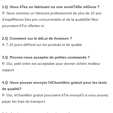
1.Q :Vous êTes un fabricant ou une sociéTéDe néGoce ?
R :Nous sommes un fabricant professionnel de plus de 10 ans
d'expéRience.Des prix concurrentiels et de la qualitéDe Nice
pourraient êTre offertes ici
2.Q :Comment sur le déLai de livraison ?
A :7-15 jours déPend sur les produits et de qualité.
3.Q :Pouvez-vous accepter de petites commande ?
R :Oui, petit ordre est acceptable pour donner àVotre meilleur
support
4.Q :Vous pouvez envoyer l'éChantillon gratuit pour les tests
de qualité?
R :Oui, éChantillon gratuit pourraient êTre envoyéS si vous pouvez
payer les frais de transport.