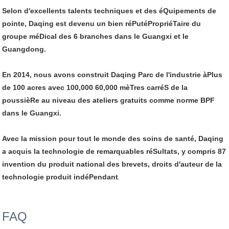
Selon d'excellents talents techniques et des éQuipements de
pointe, Daqing est devenu un bien réPutéPropriéTaire du
groupe méDical des 6 branches dans le Guangxi et le
Guangdong.
En 2014, nous avons construit Daqing Parc de l'industrie àPlus
de 100 acres avec 100,000 60,000 mèTres carréS de la
poussièRe au niveau des ateliers gratuits comme norme BPF
dans le Guangxi.
Avec la mission pour tout le monde des soins de santé, Daqing
a acquis la technologie de remarquables réSultats, y compris 87
invention du produit national des brevets, droits d'auteur de la
technologie produit indéPendant
.
FAQ