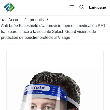
Language
Accueil
produits
Anti-buée Faceshield d\'approvisionnement médical en PET
transparent face à la sécurité Splash Guard visières de
protection de bouclier protecteur Visage