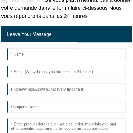
votre demande dans le formulaire ci-dessous Nous
vous répondrons dans les 24 heures