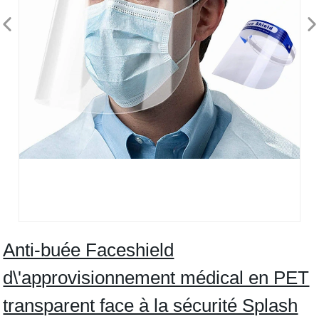
Anti-buée Faceshield
d\'approvisionnement médical en PET
transparent face à la sécurité Splash