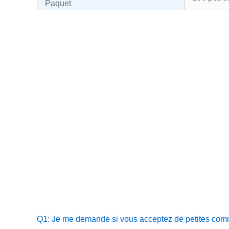
Paquet
Q1: Je me demande si vous acceptez de petites co