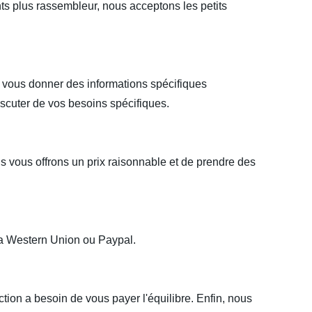
ts plus rassembleur, nous acceptons les petits
s vous donner des informations spécifiques
iscuter de vos besoins spécifiques.
vous offrons un prix raisonnable et de prendre des
via Western Union ou Paypal.
tion a besoin de vous payer l'équilibre. Enfin, nous