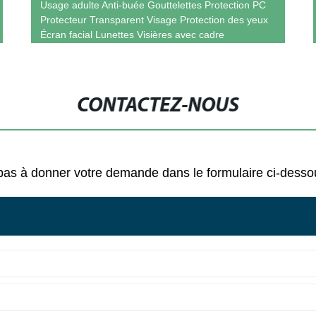
Usage adulte Anti-buée Gouttelettes Protection PC
Protecteur Transparent Visage Protection des yeux
Écran facial Lunettes Visières avec cadre
CONTACTEZ-NOUS
ez pas à donner votre demande dans le formulaire ci-des