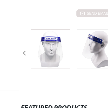
SEND EMAIL