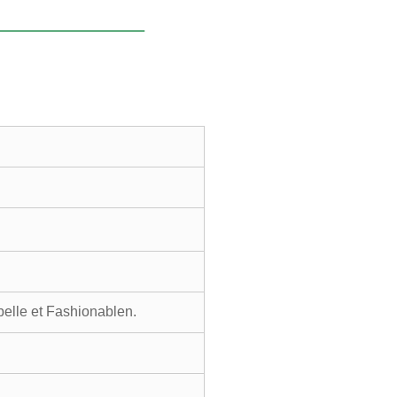
belle et Fashionablen.