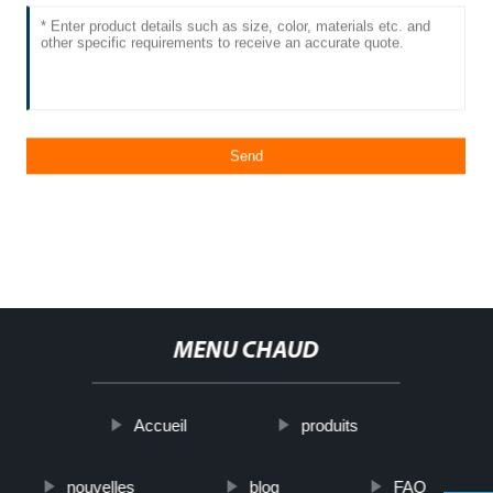
MENU CHAUD
Accueil
produits
nouvelles
blog
FAQ