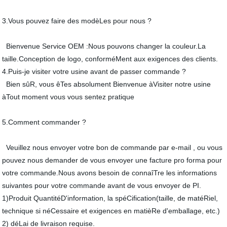
3.Vous pouvez faire des modèLes pour nous ?
Bienvenue Service OEM :Nous pouvons changer la couleur.La
taille.Conception de logo, conforméMent aux exigences des clients.
4.Puis-je visiter votre usine avant de passer commande ?
Bien sûR, vous êTes absolument Bienvenue àVisiter notre usine
àTout moment vous vous sentez pratique
5.Comment commander ?
Veuillez nous envoyer votre bon de commande par e-mail , ou vous
pouvez nous demander de vous envoyer une facture pro forma pour
votre commande.Nous avons besoin de connaîTre les informations
suivantes pour votre commande avant de vous envoyer de PI.
1)Produit QuantitéD'information, la spéCification(taille, de matéRiel,
technique si néCessaire et exigences en matièRe d'emballage, etc.)
2) déLai de livraison requise.