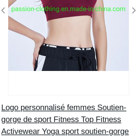
Logo personnalisé femmes Soutien-
gorge de sport Fitness Top Fitness
Activewear Yoga sport soutien-gorge