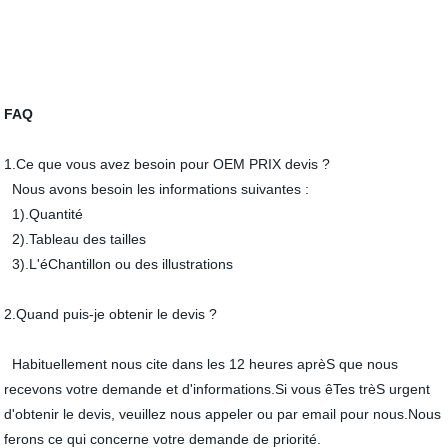
FAQ
1.Ce que vous avez besoin pour OEM PRIX devis ?
Nous avons besoin les informations suivantes :
1).Quantité
2).Tableau des tailles
3).L'éChantillon ou des illustrations
2.Quand puis-je obtenir le devis ?
Habituellement nous cite dans les 12 heures aprèS que nous
recevons votre demande et d'informations.Si vous êTes trèS urgent
d'obtenir le devis, veuillez nous appeler ou par email pour nous.Nous
ferons ce qui concerne votre demande de priorité.