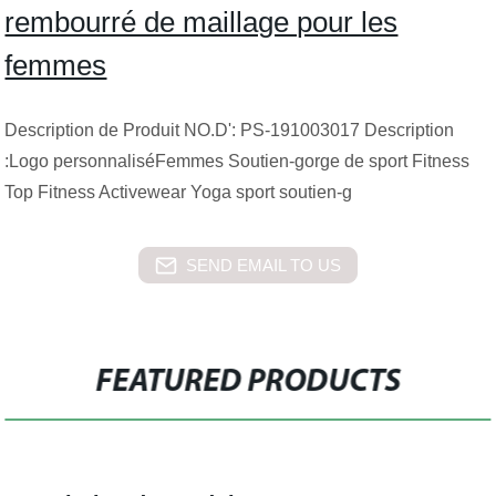
rembourré de maillage pour les
femmes
Description de Produit NO.D': PS-191003017 Description
:Logo personnaliséFemmes Soutien-gorge de sport Fitness
Top Fitness Activewear Yoga sport soutien-g
SEND EMAIL TO US
FEATURED PRODUCTS