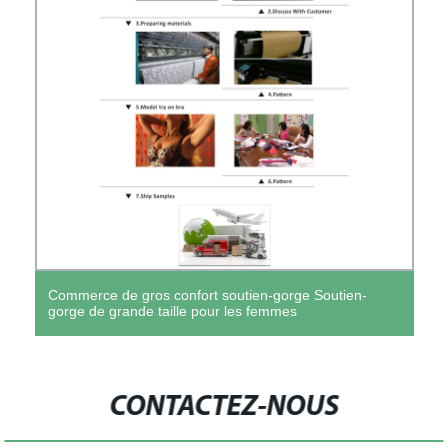
Commerce de gros confort soutien-gorge Soutien-
gorge de grande taille pour les femmes
CONTACTEZ-NOUS