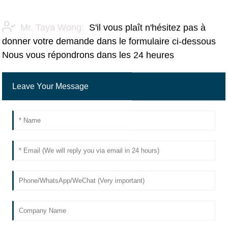
Mr. Taya Wong:
S'il vous plaît n'hésitez pas à
donner votre demande dans le formulaire ci-dessous
Nous vous répondrons dans les 24 heures