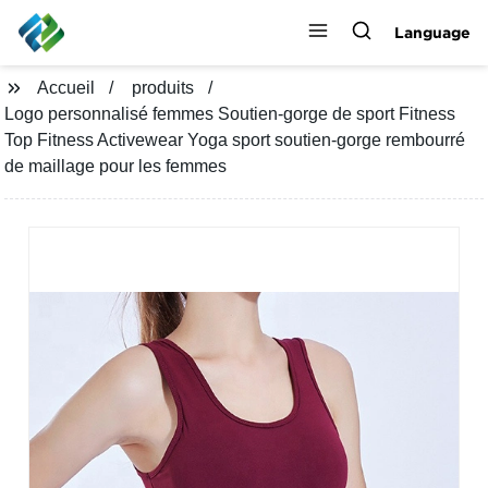
Language
Accueil
produits
Logo personnalisé femmes Soutien-gorge de sport Fitness
Top Fitness Activewear Yoga sport soutien-gorge rembourré
de maillage pour les femmes