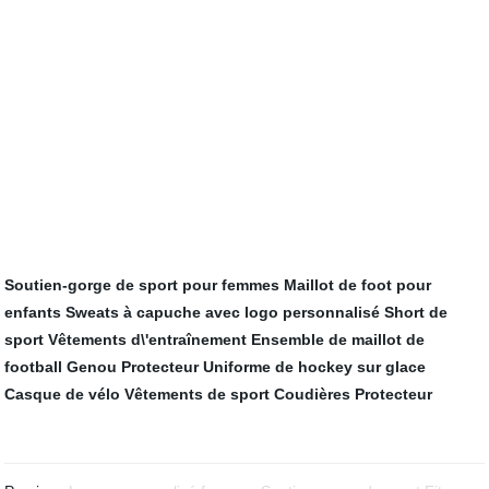
Soutien-gorge de sport pour femmes
Maillot de foot pour
enfants
Sweats à capuche avec logo personnalisé
Short de
sport
Vêtements d\'entraînement
Ensemble de maillot de
football
Genou Protecteur
Uniforme de hockey sur glace
Casque de vélo
Vêtements de sport
Coudières Protecteur