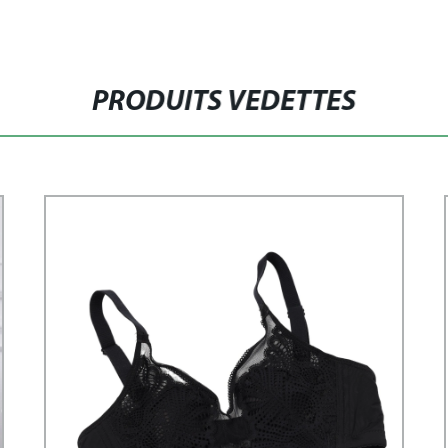
PRODUITS VEDETTES