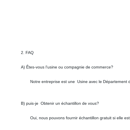
2. FAQ
A) Êtes-vous l'usine ou compagnie de commerce?
Notre entreprise est une Usine avec le Département 
B) puis-je Obtenir un échantillon de vous?
Oui, nous pouvons fournir échantillon gratuit si elle es