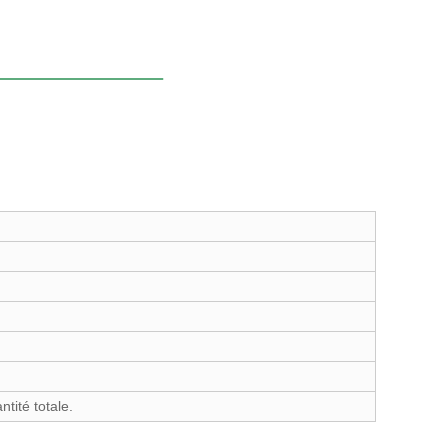
tité totale.