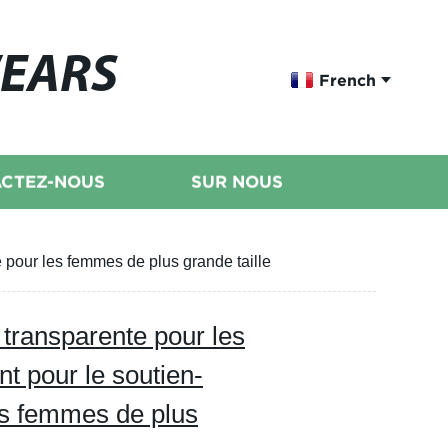
WEARS
French
CTEZ-NOUS
SUR NOUS
e pour les femmes de plus grande taille
 transparente pour les
t pour le soutien-
es femmes de plus