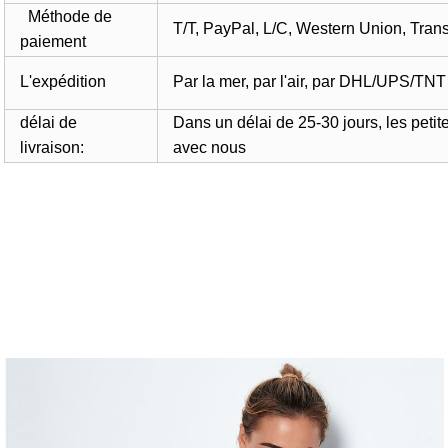
Méthode de
T/T, PayPal, L/C, Western Union, Trans
paiement
L'expédition
Par la mer, par l'air, par DHL/UPS/TNT
délai de
Dans un délai de 25-30 jours, les petit
livraison:
avec nous