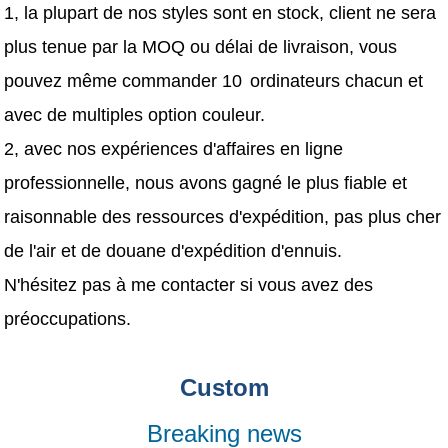
1, la plupart de nos styles sont en stock, client ne sera
plus tenue par la MOQ ou délai de livraison, vous
pouvez même commander 10
ordinateurs chacun et
avec de multiples option couleur.
2, avec nos expériences d'affaires en ligne
professionnelle, nous avons gagné le plus fiable et
raisonnable des ressources d'expédition, pas plus cher
de l'air et de douane d'expédition d'ennuis.
N'hésitez pas à me contacter si vous avez des
préoccupations.
Custom
Breaking news