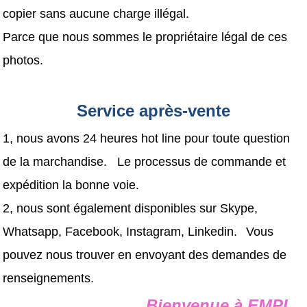
copier sans aucune charge illégal.
Parce que nous sommes le propriétaire légal de ces
photos.
Service après-vente
1, nous avons 24 heures hot line pour toute question
de la marchandise. Le processus de commande et
expédition la bonne voie.
2, nous sont également disponibles sur Skype,
Whatsapp, Facebook, Instagram, Linkedin.
Vous
pouvez nous trouver en envoyant des demandes de
renseignements.
Bienvenue à
EMPL