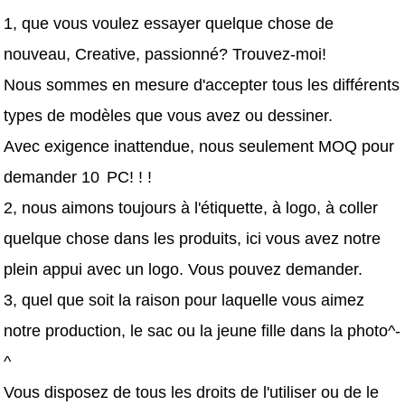
1, que vous voulez essayer quelque chose de
nouveau, Creative, passionné? Trouvez-moi!
Nous sommes en mesure d'accepter tous les différents
types de modèles que vous avez ou dessiner.
Avec exigence inattendue, nous seulement MOQ pour
demander 10
PC! ! !
2, nous aimons toujours à l'étiquette, à logo, à coller
quelque chose dans les produits, ici vous avez notre
plein appui avec un logo. Vous pouvez demander.
3, quel que soit la raison pour laquelle vous aimez
notre production, le sac ou la jeune fille dans la photo^-
^
Vous disposez de tous les droits de l'utiliser ou de le