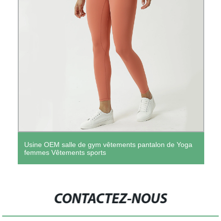
Usine OEM salle de gym vêtements pantalon de Yoga
femmes Vêtements sports
CONTACTEZ-NOUS