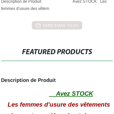
Description de Produit Avez STOCK Les
femmes d'usure des vêtem
SEND EMAIL TO US
FEATURED PRODUCTS
Description de Produit
Avez STOCK
Les femmes d'usure des vêtements