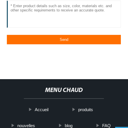
MENU CHAUD
Accueil
produits
nouvelles
blog
FAQ