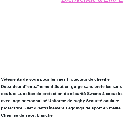
Vêtements de yoga pour femmes
Protecteur de cheville
Débardeur d\'entraînement
Soutien-gorge sans bretelles sans
couture
Lunettes de protection de sécurité
Sweats à capuche
avec logo personnalisé
Uniforme de rugby
Sécurité oculaire
protectrice
Gilet d\'entraînement
Leggings de sport en maille
Chemise de sport blanche