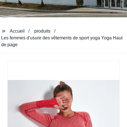
Accueil
produits
Les femmes d'usure des vêtements de sport yoga Yoga Haut
de page