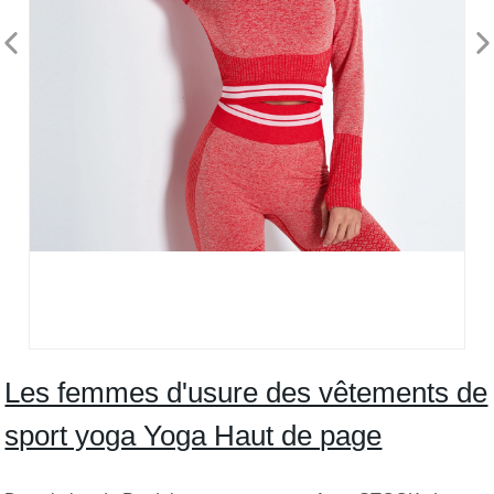
Les femmes d'usure des vêtements de
sport yoga Yoga Haut de page