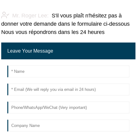
Mr. Roger Lee:
S'il vous plaît n'hésitez pas à
donner votre demande dans le formulaire ci-dessous
Nous vous répondrons dans les 24 heures