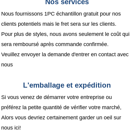
Nos services
Nous fournissons 1PC échantillon gratuit pour nos
clients potentiels mais le fret sera sur les clients.
Pour plus de styles, nous avons seulement le coût qui
sera remboursé après commande confirmée.
Veuillez envoyer la demande d'entrer en contact avec
nous
L'emballage et expédition
Si vous venez de démarrer votre entreprise ou
préférez la petite quantité de vérifier votre marché,
Alors vous devriez certainement garder un oeil sur
nous ici!