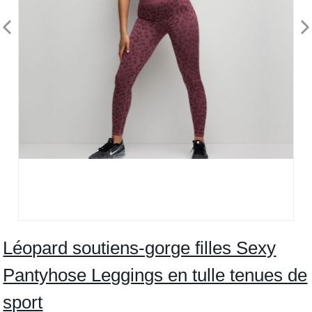
Léopard soutiens-gorge filles Sexy
Pantyhose Leggings en tulle tenues de
sport