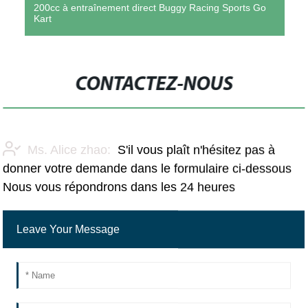
200cc à entraînement direct Buggy Racing Sports Go
Kart
CONTACTEZ-NOUS
Ms. Alice zhao:
S'il vous plaît n'hésitez pas à
donner votre demande dans le formulaire ci-dessous
Nous vous répondrons dans les 24 heures