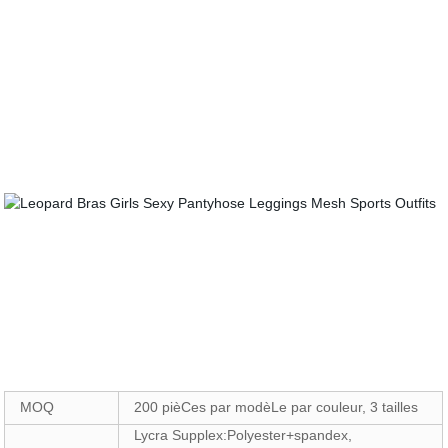
MOQ
200 pièCes par modèLe par couleur, 3 tailles
Lycra Supplex:Polyester+spandex,