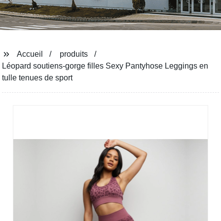
Accueil
produits
Léopard soutiens-gorge filles Sexy Pantyhose Leggings en
tulle tenues de sport