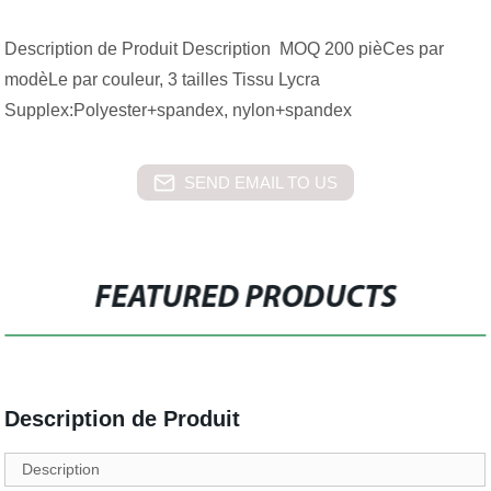
Description de Produit Description MOQ 200 pièCes par
modèLe par couleur, 3 tailles Tissu Lycra
Supplex:Polyester+spandex, nylon+spandex
SEND EMAIL TO US
FEATURED PRODUCTS
Description de Produit
Description