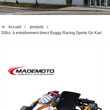
Accueil
produits
200cc à entraînement direct Buggy Racing Sports Go Kart