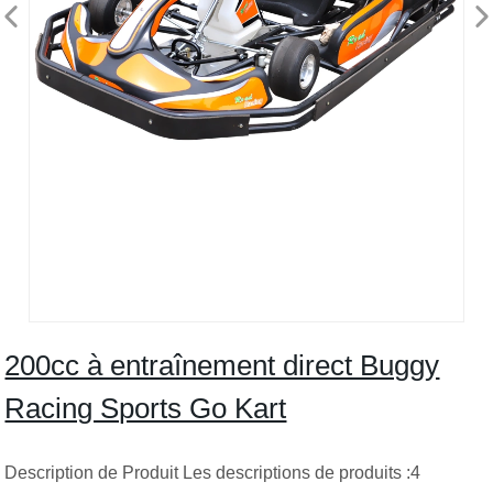
200cc à entraînement direct Buggy
Racing Sports Go Kart
Description de Produit Les descriptions de produits :4