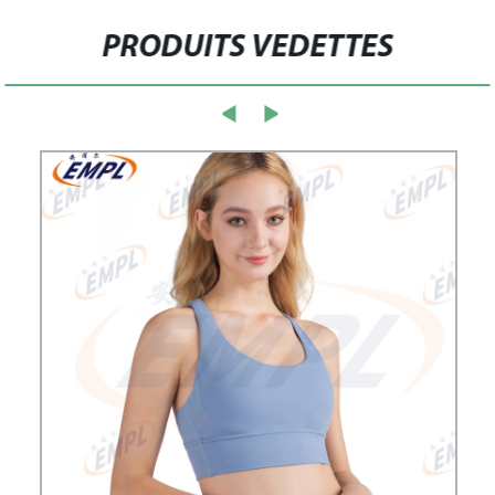
PRODUITS VEDETTES