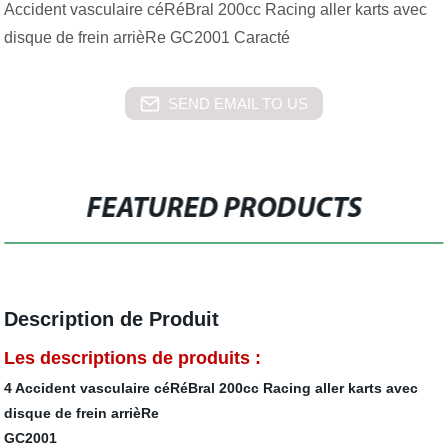
Accident vasculaire céRéBral 200cc Racing aller karts avec
disque de frein arrièRe GC2001 Caracté
SEND EMAIL TO US
FEATURED PRODUCTS
Description de Produit
Les descriptions de produits :
4 Accident vasculaire céRéBral 200cc Racing aller karts avec
disque de frein arrièRe
GC2001