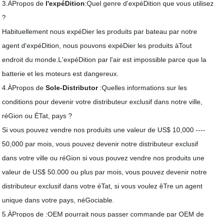
3.ÀPropos de
l'expéDition
:Quel genre d'expéDition que vous utilisez
?
Habituellement nous expéDier les produits par bateau par notre
agent d'expéDition, nous pouvons expéDier les produits àTout
endroit du monde.L'expéDition par l'air est impossible parce que la
batterie et les moteurs est dangereux.
4.ÀPropos de
Sole-Distributor
:Quelles informations sur les
conditions pour devenir votre distributeur exclusif dans notre ville,
réGion ou ÉTat, pays ?
Si vous pouvez vendre nos produits une valeur de US$ 10,000 ----
50,000 par mois, vous pouvez devenir notre distributeur exclusif
dans votre ville ou réGion si vous pouvez vendre nos produits une
valeur de US$ 50.000 ou plus par mois, vous pouvez devenir notre
distributeur exclusif dans votre éTat, si vous voulez êTre un agent
unique dans votre pays, néGociable.
5.ÀPropos de
:OEM pourrait nous passer commande par OEM de