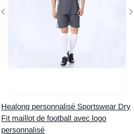
Healong personnalisé Sportswear Dry
Fit maillot de football avec logo
personnalisé