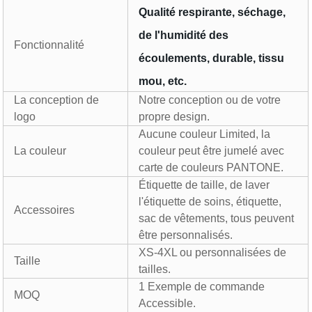
Qualité respirante, séchage,
de l'humidité des
Fonctionnalité
écoulements, durable, tissu
mou, etc.
La conception de
Notre conception ou de votre
logo
propre design.
Aucune couleur Limited, la
La couleur
couleur peut être jumelé avec
carte de couleurs PANTONE.
Étiquette de taille, de laver
l'étiquette de soins, étiquette,
Accessoires
sac de vêtements, tous peuvent
être personnalisés.
XS-4XL ou personnalisées de
Taille
tailles.
1 Exemple de commande
MOQ
Accessible.