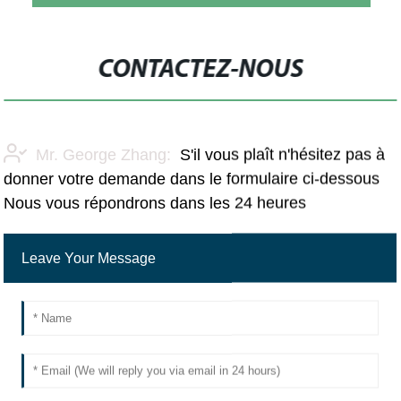
CONTACTEZ-NOUS
Mr. George Zhang:
S'il vous plaît n'hésitez pas à
donner votre demande dans le formulaire ci-dessous
Nous vous répondrons dans les 24 heures