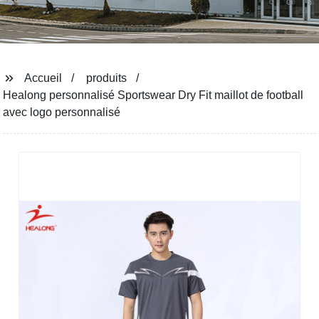
Accueil
produits
Healong personnalisé Sportswear Dry Fit maillot de football
avec logo personnalisé