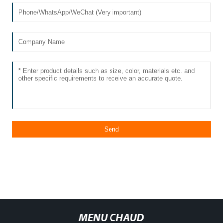
MENU CHAUD