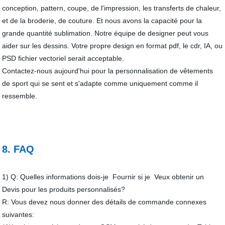
conception, pattern, coupe, de l'impression, les transferts de chaleur,
et de la broderie, de couture. Et nous avons la capacité pour la
grande quantité sublimation. Notre équipe de designer peut vous
aider sur les dessins. Votre propre design en format pdf, le cdr, IA, ou
PSD fichier vectoriel serait acceptable.
Contactez-nous aujourd'hui pour la personnalisation de vêtements
de sport qui se sent et s'adapte comme uniquement comme il
ressemble.
8. FAQ
1) Q: Quelles informations dois-je Fournir si je Veux obtenir un
Devis pour les produits personnalisés?
R: Vous devez nous donner des détails de commande connexes
suivantes: