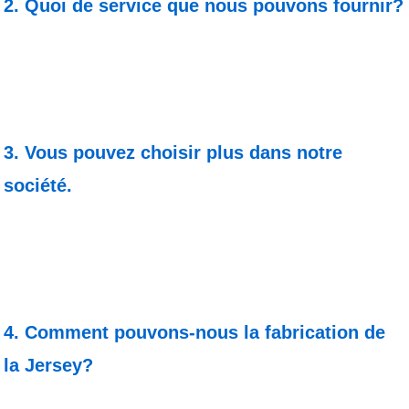
2. Quoi de service que nous pouvons fournir?
3. Vous pouvez choisir plus dans notre
société.
4. Comment pouvons-nous la fabrication de
la Jersey?