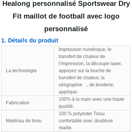
Healong personnalisé Sportswear Dry
Fit maillot de football avec logo
personnalisé
1. Détails du produit
Impression numérique, le
transfert de chaleur de
l'impression, la découpe laser,
La technologie
appuyez sur la touche de
transfert de chaleur, la
sérigraphie
, de broderie,
applique.
100% à la main avec une haute
Fabrication
qualité.
100 % polyester Tissu
Matériau de tissu
confortable avec doublure
maille.