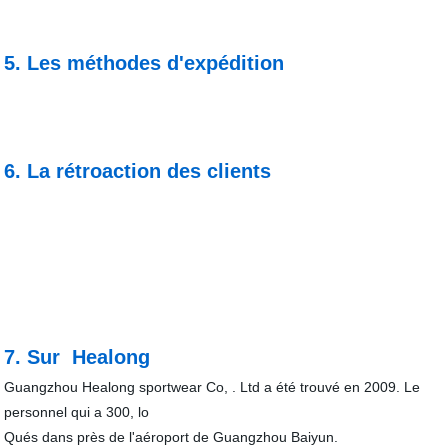
5. Les méthodes d'expédition
6.
La rétroaction des clients
7. Sur Healong
Guangzhou Healong sportwear Co, . Ltd a été trouvé en 2009. Le
personnel qui a 300, lo
Qués dans près de l'aéroport de Guangzhou Baiyun.