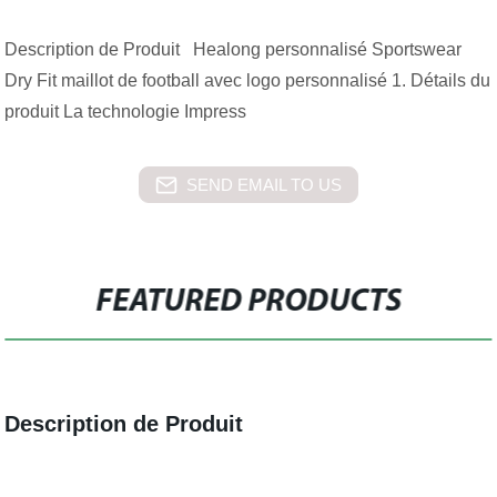
Description de Produit Healong personnalisé Sportswear
Dry Fit maillot de football avec logo personnalisé 1. Détails du
produit La technologie Impress
SEND EMAIL TO US
FEATURED PRODUCTS
Description de Produit