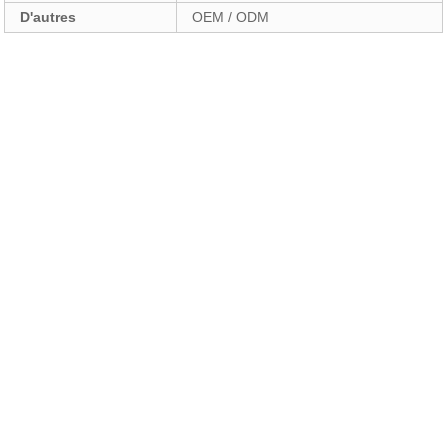
D'autres
OEM / ODM