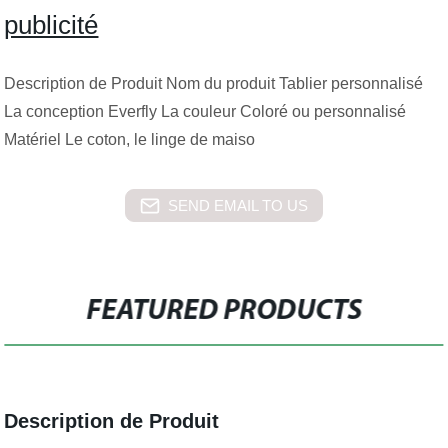
publicité
Description de Produit Nom du produit Tablier personnalisé
La conception Everfly La couleur Coloré ou personnalisé
Matériel Le coton, le linge de maiso
SEND EMAIL TO US
FEATURED PRODUCTS
Description de Produit