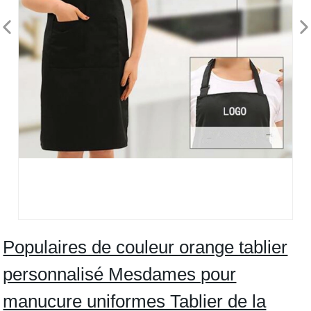
Populaires de couleur orange tablier
personnalisé Mesdames pour
manucure uniformes Tablier de la