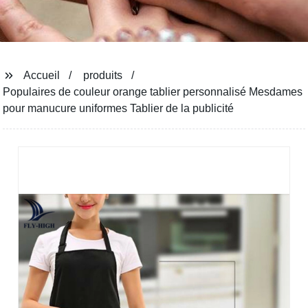
Accueil
produits
Populaires de couleur orange tablier personnalisé Mesdames
pour manucure uniformes Tablier de la publicité