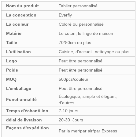
Nom du produit
Tablier personnalisé
La conception
Everfly
La couleur
Coloré ou personnalisé
Matériel
Le coton, le linge de maison
Taille
70*80cm ou plus
L'utilisation
Cuisine, d'accueil, nettoyage ou plus
Logo
Peut être personnalisé
Poids
Peut être personnalisé
MOQ
500pcs/couleur
L'emballage
Peut être personnalisé
Écologique, simple et élégant,
Fonctionnalité
d'autres
Temps d'échantillon
7-10 jours
délai de livraison
20-30 Jours
Façons d'expédition
Par la mer/par air/par Express