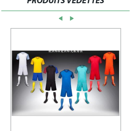
PRODUITS VEDETTES