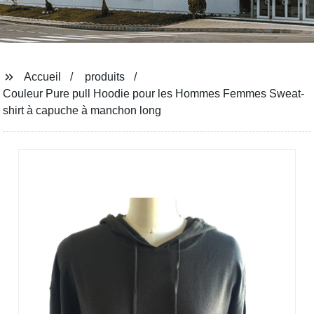
Accueil
produits
Couleur Pure pull Hoodie pour les Hommes Femmes Sweat-
shirt à capuche à manchon long