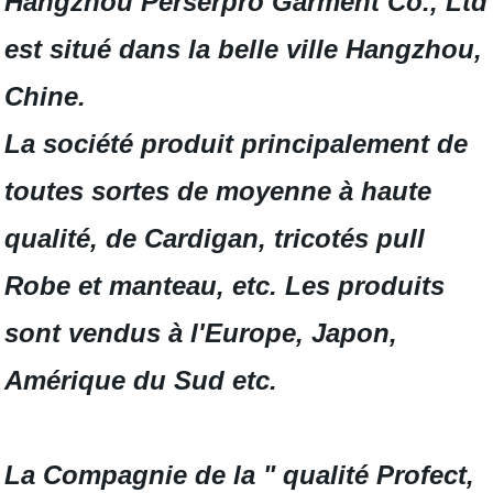
Hangzhou Perserpro Garment Co., Ltd
est situé dans la belle ville Hangzhou,
Chine.
La société produit principalement de
toutes sortes de moyenne à haute
qualité, de Cardigan, tricotés pull
Robe et manteau, etc. Les produits
sont vendus à l'Europe, Japon,
Amérique du Sud etc.
La Compagnie de la " qualité Profect,