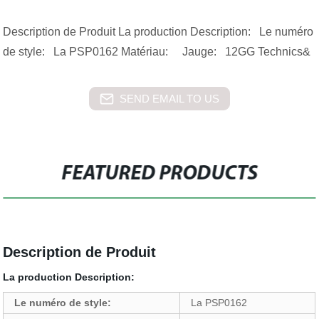
Description de Produit La production Description: Le numéro
de style: La PSP0162 Matériau: Jauge: 12GG Technics&
SEND EMAIL TO US
FEATURED PRODUCTS
Description de Produit
La production Description:
Le numéro de style:
La PSP0162