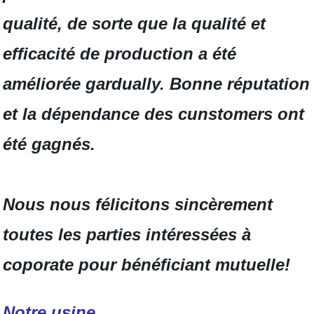
qualité, de sorte que la qualité et
efficacité de production a été
améliorée gardually. Bonne réputation
et la dépendance des cunstomers ont
été gagnés.
Nous nous félicitons sincèrement
toutes les parties intéressées à
coporate pour bénéficiant mutuelle!
Notre usine