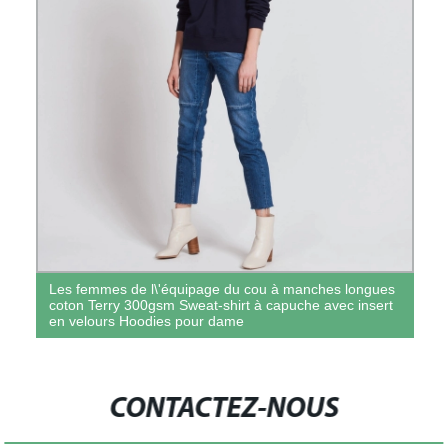
Les femmes de l\'équipage du cou à manches longues
coton Terry 300gsm Sweat-shirt à capuche avec insert
en velours Hoodies pour dame
CONTACTEZ-NOUS