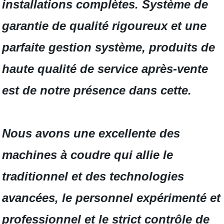
installations complètes. Système de
garantie de qualité rigoureux et une
parfaite gestion système, produits de
haute qualité de service après-vente
est de notre présence dans cette.
Nous avons une excellente des
machines à coudre qui allie le
traditionnel et des technologies
avancées, le personnel expérimenté et
professionnel et le strict contrôle de