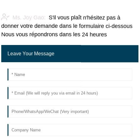
Ms. Joy Gao:
S'il vous plaît n'hésitez pas à
donner votre demande dans le formulaire ci-dessous
Nous vous répondrons dans les 24 heures