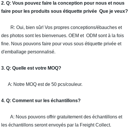
2. Q: Vous pouvez faire la conception pour nous et nous
faire pour les produits sous étiquette privée Que je veux?
R: Oui, bien sûr! Vos propres conceptions/ébauches et
des photos sont les bienvenues. OEM et ODM sont à la fois
fine. Nous pouvons faire pour vous sous étiquette privée et
d'emballage personnalisé.
3. Q: Quelle est votre MOQ?
A: Notre MOQ est de 50 pcs/couleur.
4. Q: Comment sur les échantillons?
A: Nous pouvons offrir gratuitement des échantillons et
les échantillons seront envoyés par la Freight Collect.