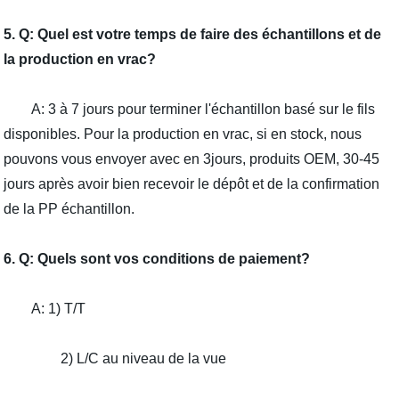
5. Q: Quel est votre temps de faire des échantillons et de
la production en vrac?
A: 3 à 7 jours pour terminer l'échantillon basé sur le fils
disponibles. Pour la production en vrac, si en stock, nous
pouvons vous envoyer avec en 3jours, produits OEM, 30-45
jours après avoir bien recevoir le dépôt et de la confirmation
de la PP échantillon.
6. Q: Quels sont vos conditions de paiement?
A: 1) T/T
2) L/C au niveau de la vue