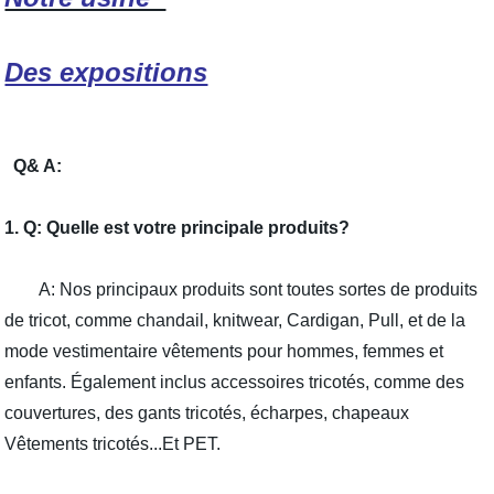
Des expositions
Q& A:
1. Q: Quelle est votre principale produits?
A: Nos principaux produits sont toutes sortes de produits
de tricot, comme chandail, knitwear, Cardigan, Pull, et de la
mode vestimentaire vêtements pour hommes, femmes et
enfants. Également inclus accessoires tricotés, comme des
couvertures, des gants tricotés, écharpes, chapeaux
Vêtements tricotés...Et PET.