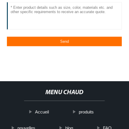
MENU CHAUD
Accueil
produits
nouvelles
blog
FAQ