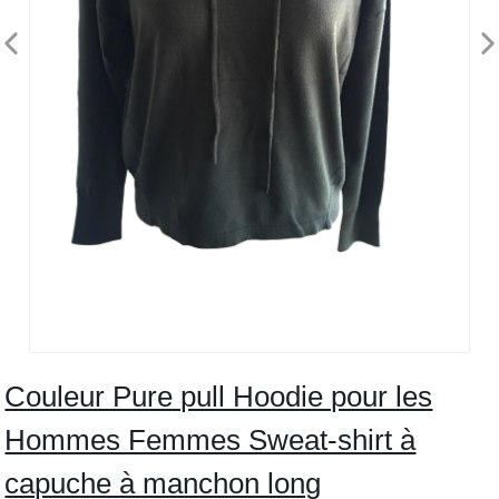
Couleur Pure pull Hoodie pour les
Hommes Femmes Sweat-shirt à
capuche à manchon long