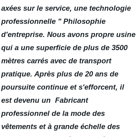
axées sur le service, une technologie
professionnelle " Philosophie
d'entreprise. Nous avons propre usine
qui a une superficie de plus de 3500
mètres carrés avec de transport
pratique. Après plus de 20 ans de
poursuite continue et s'efforcent, il
est devenu un Fabricant
professionnel de la mode des
vêtements et à grande échelle des