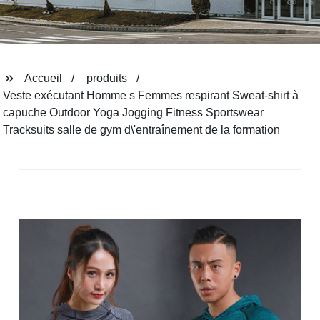
Accueil
produits
Veste exécutant Homme s Femmes respirant Sweat-shirt à
capuche Outdoor Yoga Jogging Fitness Sportswear
Tracksuits salle de gym d\'entraînement de la formation