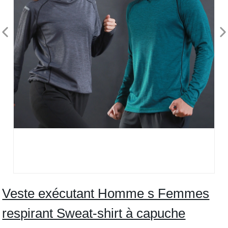
Veste exécutant Homme s Femmes
respirant Sweat-shirt à capuche