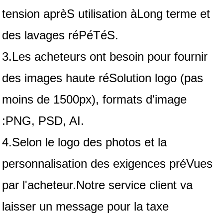
tension aprèS utilisation àLong terme et
des lavages réPéTéS.
3.Les acheteurs ont besoin pour fournir
des images haute réSolution logo (pas
moins de 1500px), formats d'image
:PNG, PSD, AI.
4.Selon le logo des photos et la
personnalisation des exigences préVues
par l'acheteur.Notre service client va
laisser un message pour la taxe