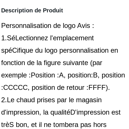
Description de Produit
Personnalisation de logo Avis :
1.SéLectionnez l'emplacement
spéCifique du logo personnalisation en
fonction de la figure suivante (par
exemple :Position :A, position:B, position
:CCCCC, position de retour :FFFF).
2.Le chaud prises par le magasin
d'impression, la qualitéD'impression est
trèS bon, et il ne tombera pas hors