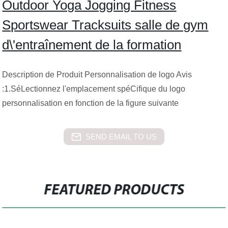
Outdoor Yoga Jogging Fitness
Sportswear Tracksuits salle de gym
d\'entraînement de la formation
Description de Produit Personnalisation de logo Avis
:1.SéLectionnez l'emplacement spéCifique du logo
personnalisation en fonction de la figure suivante
SEND EMAIL TO US
FEATURED PRODUCTS