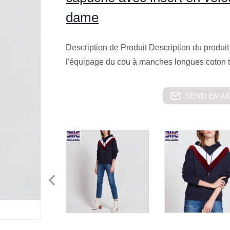
dame
Description de Produit Description du prod
l'équipage du cou à manches longues coton 
SEND EMAIL