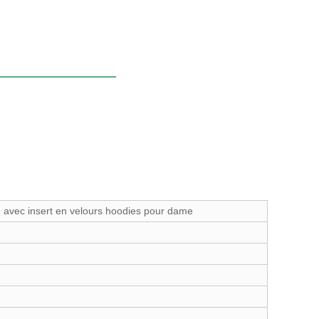
 avec insert en velours hoodies pour dame