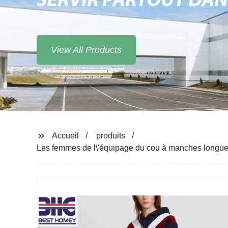
SERVIR PARTOUT DA
View All Products
Accueil
produits
Les femmes de l\'équipage du cou à manches longue