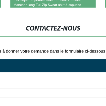
Manchon long Full Zip Sweat-shirt à capuche
CONTACTEZ-NOUS
 pas à donner votre demande dans le formulaire ci-desso