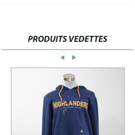
PRODUITS VEDETTES