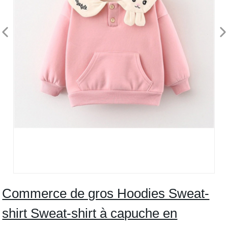
Commerce de gros Hoodies Sweat-
shirt Sweat-shirt à capuche en