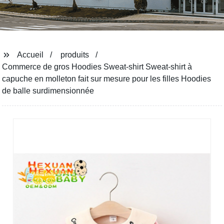
Accueil
produits
Commerce de gros Hoodies Sweat-shirt Sweat-shirt à
capuche en molleton fait sur mesure pour les filles Hoodies
de balle surdimensionnée