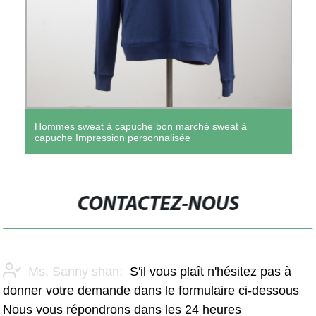
Hommes sweat à capuche bon marché sweat à
capuche Impression personnalisée
CONTACTEZ-NOUS
Ms. Sanny shan:
S'il vous plaît n'hésitez pas à
donner votre demande dans le formulaire ci-dessous
Nous vous répondrons dans les 24 heures