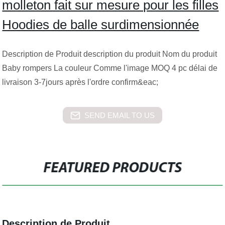
molleton fait sur mesure pour les filles
Hoodies de balle surdimensionnée
Description de Produit description du produit Nom du produit
Baby rompers La couleur Comme l'image MOQ 4 pc délai de
livraison 3-7jours après l'ordre confirm&eac;
SEND EMAIL TO US
FEATURED PRODUCTS
Description de Produit