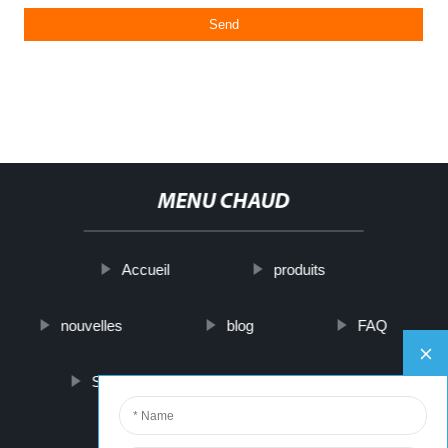
MENU CHAUD
Accueil
produits
nouvelles
blog
FAQ
Sur nous
contactez-nous