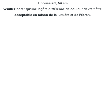
1 pouce = 2, 54 cm
Veuillez noter qu'une légère différence de couleur devrait être
acceptable en raison de la lumière et de l'écran.