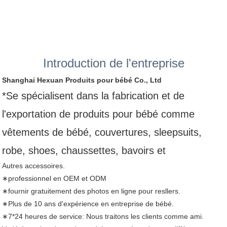
Introduction de l'entreprise
Shanghai Hexuan Produits pour bébé Co., Ltd
*Se spécialisent dans la fabrication et de
l'exportation de produits pour bébé comme
vêtements de bébé, couvertures, sleepsuits,
robe, shoes, chaussettes, bavoirs et
Autres accessoires.
∗professionnel en OEM et ODM
∗fournir gratuitement des photos en ligne pour resllers.
∗Plus de 10 ans d'expérience en entreprise de bébé.
∗7*24 heures de service: Nous traitons les clients comme ami.