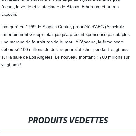
l'achat, la vente et le stockage de Bitcoin, Ethereum et autres
Litecoin.
Inauguré en 1999, le Staples Center, propriété d'AEG (Anschutz
Entertainment Group), était jusqu'à présent sponsorisé par Staples,
une marque de fournitures de bureau. A l'époque, la firme avait
déboursé 100 millions de dollars pour s'afficher pendant vingt ans
sur la salle de Los Angeles. Le nouveau montant ? 700 millions sur
vingt ans !
PRODUITS VEDETTES