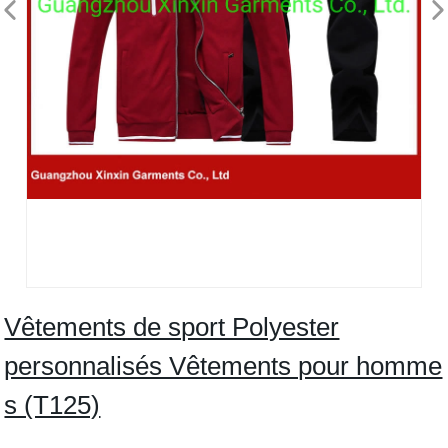
Vêtements de sport Polyester
personnalisés Vêtements pour homme
s (T125)