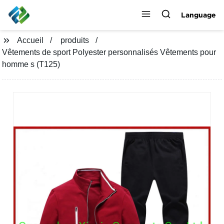
Language
Accueil
produits
Vêtements de sport Polyester personnalisés Vêtements pour
homme s (T125)