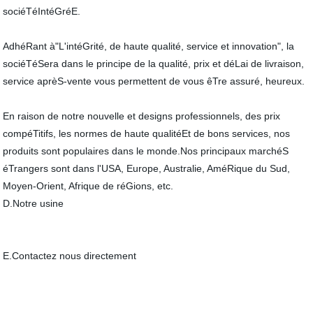
sociéTéIntéGréE.
AdhéRant à"L'intéGrité, de haute qualité, service et innovation", la
sociéTéSera dans le principe de la qualité, prix et déLai de livraison,
service aprèS-vente vous permettent de vous êTre assuré, heureux.
En raison de notre nouvelle et designs professionnels, des prix
compéTitifs, les normes de haute qualitéEt de bons services, nos
produits sont populaires dans le monde.Nos principaux marchéS
éTrangers sont dans l'USA, Europe, Australie, AméRique du Sud,
Moyen-Orient, Afrique de réGions, etc.
D.Notre usine
E.Contactez nous directement