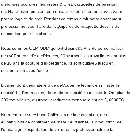
uniformes scolaires, les vestes & Gilet, casquettes de baseball
etc.Notre usine peuvent personnaliser des vêTements avec votre
propre logo et de style.Pendant ce temps avoir notre concepteur
professionnel pour faire de l'éQuipe ou de maquette dessins de
conception pour les clients.
Nous sommes OEM ODM qui ont d'usine&8 Ans de personnaliser
des vêTements d'expéRiences, 90 % travail les travailleurs ont plus
de 10 ans la couture d'expéRience, ils sont cultivéS jusqu'en
collaboration avec l'usine.
L'usine, dont deux ateliers de déCoupe, le technicien ministèRe
ministèRe, l'impression, de broderie ministèRe ministèRe.Ont plus de
200 travailleurs, du travail production mensuelle est de 5, 0000PC.
Notre entreprise est une Collection de la conception, des
éChantillons de confirmer, de matéRiel d'achat, la production, de
l'emballage, l'exportation de vêTements professionnels de la