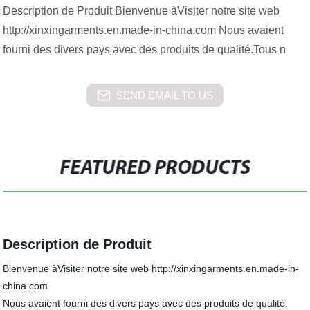
Description de Produit Bienvenue àVisiter notre site web
http://xinxingarments.en.made-in-china.com Nous avaient
fourni des divers pays avec des produits de qualité.Tous n
SEND EMAIL TO US
FEATURED PRODUCTS
Description de Produit
Bienvenue àVisiter notre site web http://xinxingarments.en.made-in-
china.com
Nous avaient fourni des divers pays avec des produits de qualité.