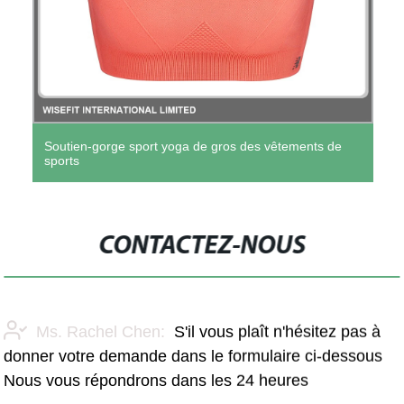
Soutien-gorge sport yoga de gros des vêtements de
sports
CONTACTEZ-NOUS
Ms. Rachel Chen:
S'il vous plaît n'hésitez pas à
donner votre demande dans le formulaire ci-dessous
Nous vous répondrons dans les 24 heures