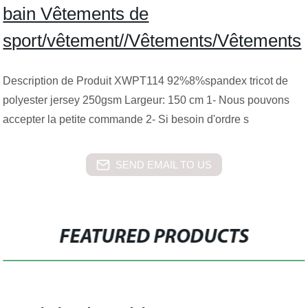
bain Vêtements de
sport/vêtement//Vêtements/Vêtements
Description de Produit XWPT114 92%8%spandex tricot de
polyester jersey 250gsm Largeur: 150 cm 1- Nous pouvons
accepter la petite commande 2- Si besoin d'ordre s
SEND EMAIL TO US
FEATURED PRODUCTS