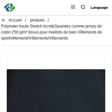
Language
Accueil
produits
Polyester haute Stretch tricot&Spandex comme jersey de
coton 250 g/m² tissus pour maillots de bain Vêtements de
sport/vêtement//Vêtements/Vêtements