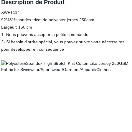
Description de Produit
XWPT114
92%8%spandex tricot de polyester jersey 250gsm
Largeur: 150 cm
1- Nous pouvons accepter la petite commande
2- Si besoin d'ordre spécial, vous pouvez suivre votre nécessaires
pour développer en conséquence