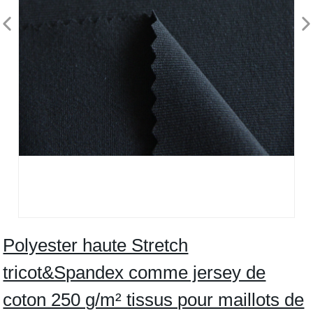
Polyester haute Stretch
tricot&Spandex comme jersey de
coton 250 g/m² tissus pour maillots de