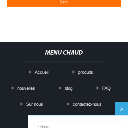
MENU CHAUD
Accueil
produits
nouvelles
blog
FAQ
Sur nous
contactez-nous
PARTNER COMPANY