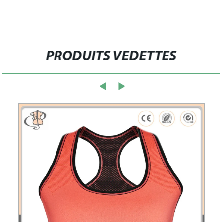
PRODUITS VEDETTES