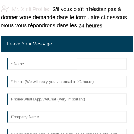
Mr. Xinli Profile:
S'il vous plaît n'hésitez pas à
donner votre demande dans le formulaire ci-dessous
Nous vous répondrons dans les 24 heures