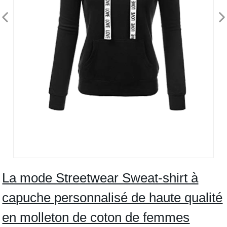
La mode Streetwear Sweat-shirt à
capuche personnalisé de haute qualité
en molleton de coton de femmes