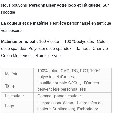
Nous pouvons
Personnaliser votre logo et l'étiquette
Sur
l'hoodie
La couleur et de matériel
Peut être personnalisé en tant que
vos besoins
Matériau principal
: 100% coton, 100 % polyester, Coton,
et de spandex Polyester et de spandex, Bambou Chanvre
Coton Mercerisé, , et ainsi de suite
100% coton, CVC, T/C, RCT, 100%
Matériel
polyester, et d'autres
La taille normale S-XXL, D'autres
Taille
peuvent être personnalisés
La couleur
Comme l'panton couleur
L'impression(l'écran, Le transfert de
Logo
chaleur, Sublimation), Emboridery