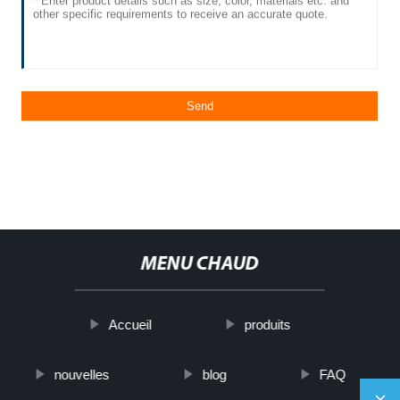
MENU CHAUD
Accueil
produits
nouvelles
blog
FAQ