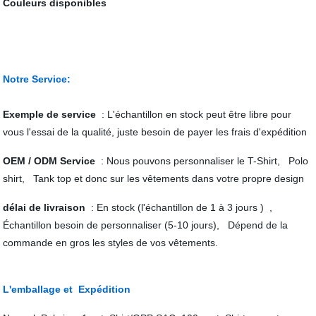
Couleurs disponibles
Notre Service:
Exemple de service
: L'échantillon en stock peut être libre pour
vous l'essai de la qualité, juste besoin de payer les frais d'expédition
OEM / ODM Service
: Nous pouvons personnaliser le T-Shirt, Polo
shirt, Tank top et donc sur les vêtements dans votre propre design
délai de livraison
: En stock (l'échantillon de 1 à 3 jours ) ,
Échantillon besoin de personnaliser (5-10 jours), Dépend de la
commande en gros les styles de vos vêtements.
L'emballage et Expédition