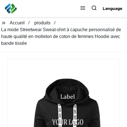
Language
Accueil
produits
La mode Streetwear Sweat-shirt à capuche personnalisé de
haute qualité en molleton de coton de femmes Hoodie avec
bande tissée