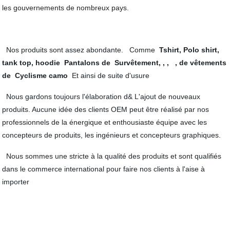
les gouvernements de nombreux pays.
Nos produits sont assez abondante. Comme
Tshirt, Polo shirt,
tank top, hoodie Pantalons de Survêtement, , , , de vêtements
de Cyclisme camo
Et ainsi de suite d'usure
Nous gardons toujours l'élaboration d& L'ajout de nouveaux
produits. Aucune idée des clients OEM peut être réalisé par nos
professionnels de la énergique et enthousiaste équipe avec les
concepteurs de produits, les ingénieurs et concepteurs graphiques.
Nous sommes une stricte à la qualité des produits et sont qualifiés
dans le commerce international pour faire nos clients à l'aise à
importer