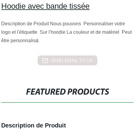
Hoodie avec bande tissée
Description de Produit Nous pouvons Personnaliser votre
logo et l'étiquette Sur l'hoodie La couleur et de matériel Peut
être personnalis&
SEND EMAIL TO US
FEATURED PRODUCTS
Description de Produit