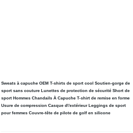
Sweats à capuche OEM
T-shirts de sport cool
Soutien-gorge de
sport sans couture
Lunettes de protection de sécurité
Short de
sport
Hommes Chandails À Capuche
T-shirt de remise en forme
Usure de compression
Casque d\'extérieur
Leggings de sport
pour femmes
Couvre-tête de pilote de golf en silicone