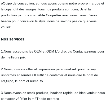
éQuipe de conception, et nous avons obtenu notre propre marque et
le copyright des images, tous nos produits sont conçUs et la
production par nos soi-mêMe.CoopéRer avec nous, vous n'avez
besoin pour concevoir le style, nous ne savons pas ce que vous
voulez !
Nos services
1.Nous acceptons les OEM et ODM L'ordre, pls Contactez-nous pour
de meilleurs prix.
2.Nous pouvons offrir àL'impression personnaliséE pour Jersey
uniformes ensembles.Il suffit de contacter et nous dire le nom de
l'éQuipe, le nom et numéRo.
3.Nous avons en stock produits, livraison rapide, de bien vouloir nous
contacter véRifier la méThode express.