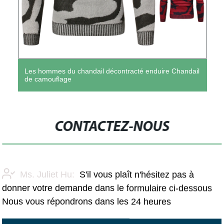
Les hommes du chandail décontracté enduire Chandail
de camouflage
CONTACTEZ-NOUS
Ms. Juliet Hu:
S'il vous plaît n'hésitez pas à
donner votre demande dans le formulaire ci-dessous
Nous vous répondrons dans les 24 heures