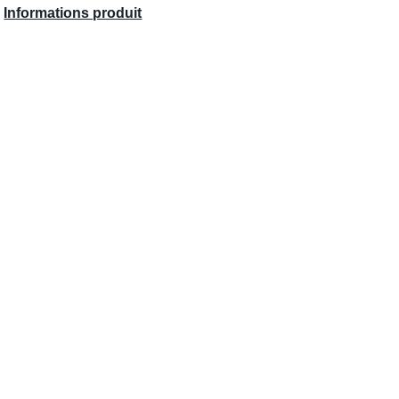
Informations produit