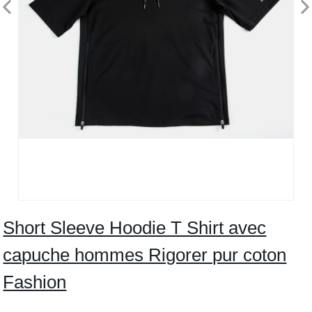
Short Sleeve Hoodie T Shirt avec
capuche hommes Rigorer pur coton
Fashion