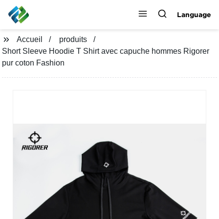
Language
Accueil
produits
Short Sleeve Hoodie T Shirt avec capuche hommes Rigorer
pur coton Fashion