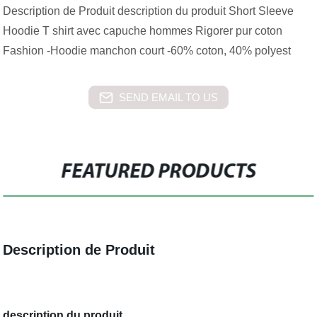
Description de Produit description du produit Short Sleeve
Hoodie T shirt avec capuche hommes Rigorer pur coton
Fashion -Hoodie manchon court -60% coton, 40% polyest
SEND EMAIL TO US
FEATURED PRODUCTS
Description de Produit
description du produit