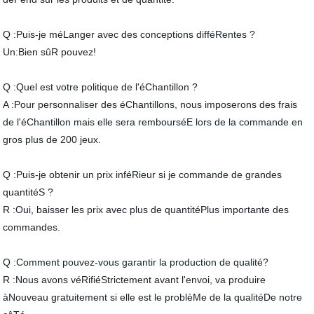
Q :Puis-je méLanger avec des conceptions difféRentes ?
Un:Bien sûR pouvez!
Q :Quel est votre politique de l'éChantillon ?
A :Pour personnaliser des éChantillons, nous imposerons des frais
de l'éChantillon mais elle sera rembourséE lors de la commande en
gros plus de 200 jeux.
Q :Puis-je obtenir un prix inféRieur si je commande de grandes
quantitéS ?
R :Oui, baisser les prix avec plus de quantitéPlus importante des
commandes.
Q :Comment pouvez-vous garantir la production de qualité?
R :Nous avons véRifiéStrictement avant l'envoi, va produire
àNouveau gratuitement si elle est le problèMe de la qualitéDe notre