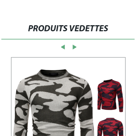
PRODUITS VEDETTES