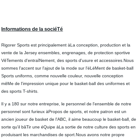
Informations de la sociéTé
Rigorer Sports est principalement àLa conception, production et la
vente de la Jersey ensembles, engrenages, de protection sportive
VêTements d'entraîNement, des sports d'usure et accessoires.Nous
sommes l'accent sur l'ajout de la mode sur l'éLéMent de basket-ball
Sports uniforms, comme nouvelle couleur, nouvelle conception
mêMe de l'impression unique pour le basket-ball des uniformes et
des sports T-shirts.
Il y a 180 sur notre entreprise, le personnel de l'ensemble de notre
personnel sont furieux àPropos de sports, et notre patron est un
ancien joueur de basket de l'ABC, il aime beaucoup le basket-ball, de
sorte qu'il bâTir une éQuipe àLa sortie de notre culture des sports en
produisant les marchandises de sport.Nous avons notre propre