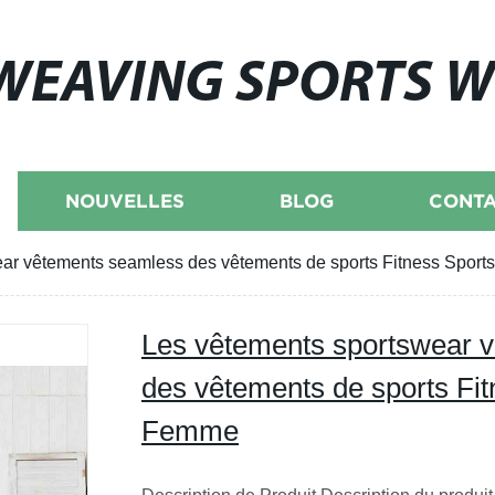
WEAVING SPORTS 
NOUVELLES
BLOG
CONTA
ear vêtements seamless des vêtements de sports Fitness Spo
Les vêtements sportswear 
des vêtements de sports Fi
Femme