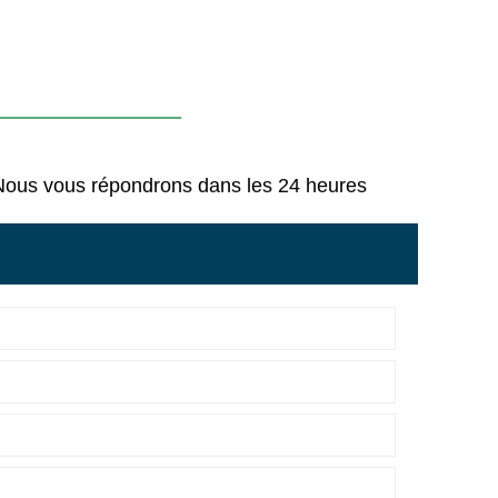
s Nous vous répondrons dans les 24 heures