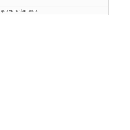
u que votre demande.