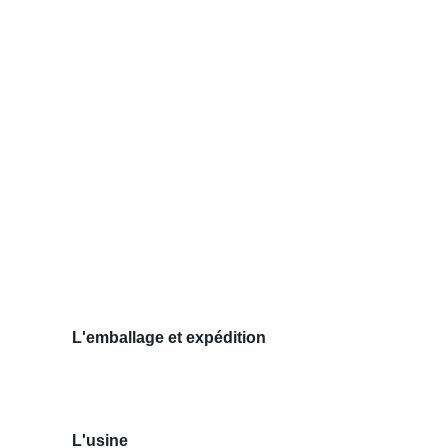
L'emballage et expédition
L'usine