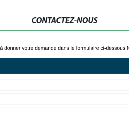
CONTACTEZ-NOUS
pas à donner votre demande dans le formulaire ci-dessou