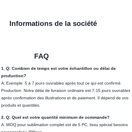
Informations de la société
FAQ
1. Q: Combien de temps est votre échantillon ou délai de
production?
A: Exemple: 5 à 7 jours ouvrables après tout ce qui est confirmé.
Production: Notre délai de livraison ordinaire est 7-15 jours ouvrables
après confirmation des illustrations et de paiement. Il dépend de vos
produits et quantités.
2. Q: Quel est votre quantité minimum de commande?
A: MOQ pour sublimation complet est de 5 PC, tissu spécial besoins