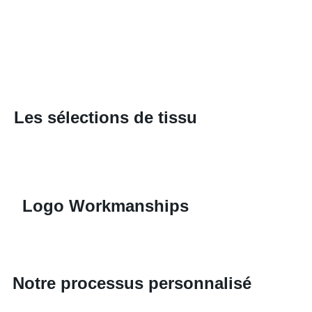
Les sélections de tissu
Logo Workmanships
Notre processus personnalisé