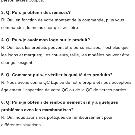
personnalisés 300pcs.
3. Q: Puis-je obtenir des remises?
R: Oui, en fonction de votre montant de la commande, plus vous
commandez, le moins cher qu'il willl être.
4. Q: Puis-je avoir mon logo sur le produit?
R: Oui, tous les produits peuvent être personnalisés, il est plus que
les logos et marques; Les couleurs, taille, les modèles peuvent être
changé l'exigent.
5. Q: Comment puis-je vérifier la qualité des produits?
R: Nous avons connu QC Équipe de notre propre et nous acceptons
également l'inspection de votre QC ou de la QC de tierces parties.
6. Q: Puis-je obtenir de remboursement si il y a quelques
problèmes avec les marchandises?
R: Oui, nous avons nos politiques de remboursement pour
différentes situations.