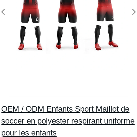
OEM / ODM Enfants Sport Maillot de
soccer en polyester respirant uniforme
pour les enfants