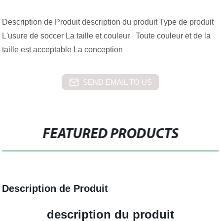
Description de Produit description du produit Type de produit
L'usure de soccer La taille et couleur Toute couleur et de la
taille est acceptable La conception
SEND EMAIL TO US
FEATURED PRODUCTS
Description de Produit
description du produit