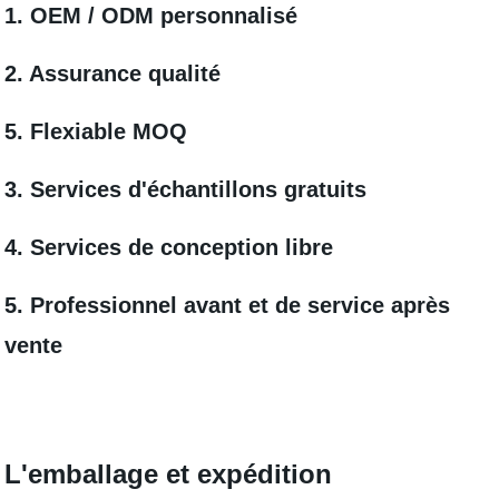
1. OEM / ODM personnalisé
2. Assurance qualité
5. Flexiable MOQ
3. Services d'échantillons gratuits
4. Services de conception libre
5. Professionnel avant et de service après
vente
L'emballage et expédition