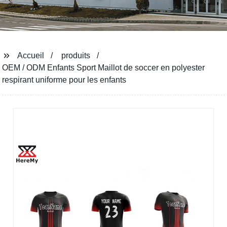
Accueil
produits
OEM / ODM Enfants Sport Maillot de soccer en polyester
respirant uniforme pour les enfants