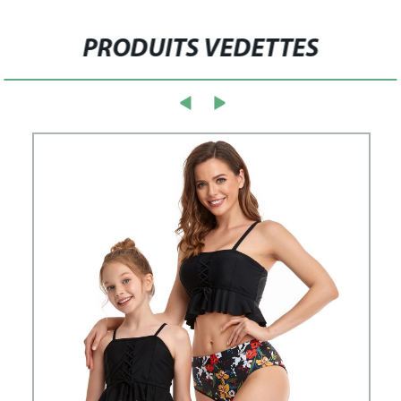
PRODUITS VEDETTES