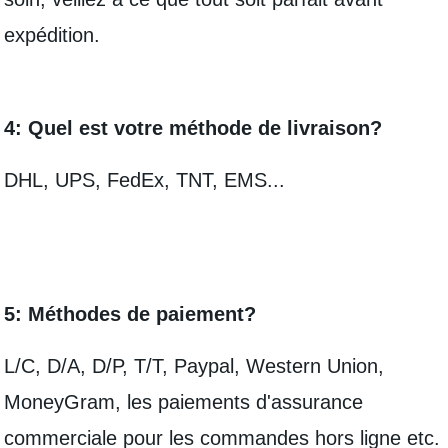
expédition.
4: Quel est votre méthode de livraison?
DHL, UPS, FedEx, TNT, EMS...
5: Méthodes de paiement?
L/C, D/A, D/P, T/T, Paypal, Western Union,
MoneyGram, les paiements d'assurance
commerciale pour les commandes hors ligne etc.