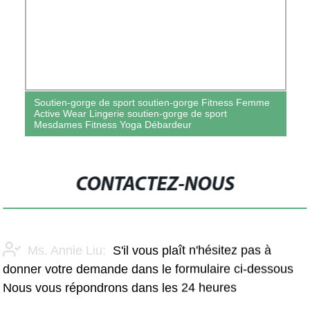
Soutien-gorge de sport soutien-gorge Fitness Femme
Active Wear Lingerie soutien-gorge de sport
Mesdames Fitness Yoga Débardeur
CONTACTEZ-NOUS
Ms. Annie Liu:
S'il vous plaît n'hésitez pas à
donner votre demande dans le formulaire ci-dessous
Nous vous répondrons dans les 24 heures