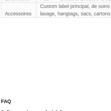
Custom label principal, de soins 
Accessoires
lavage, hangtags, sacs, cartons
FAQ