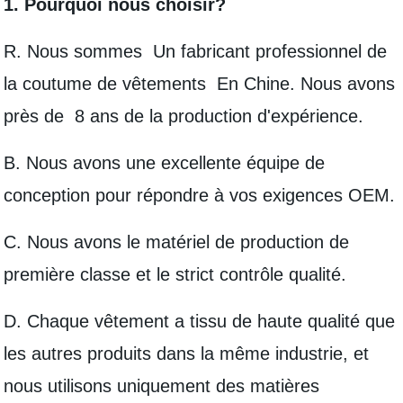
1. Pourquoi nous choisir?
R. Nous sommes Un fabricant professionnel de
la coutume de vêtements En Chine. Nous avons
près de 8 ans de la production d'expérience.
B. Nous avons une excellente équipe de
conception pour répondre à vos exigences OEM.
C. Nous avons le matériel de production de
première classe et le strict contrôle qualité.
D. Chaque vêtement a tissu de haute qualité que
les autres produits dans la même industrie, et
nous utilisons uniquement des matières