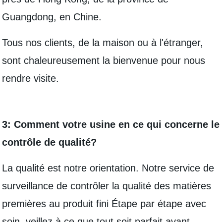
Guangdong, en Chine.
Tous nos clients, de la maison ou à l'étranger,
sont chaleureusement la bienvenue pour nous
rendre visite.
3: Comment votre usine en ce qui concerne le
contrôle de qualité?
La qualité est notre orientation. Notre service de
surveillance de contrôler la qualité des matières
premières au produit fini Étape par étape avec
soin, veillez à ce que tout soit parfait avant