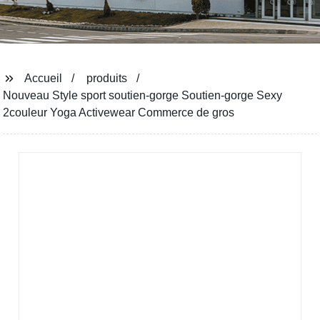
Accueil
produits
Nouveau Style sport soutien-gorge Soutien-gorge Sexy
2couleur Yoga Activewear Commerce de gros