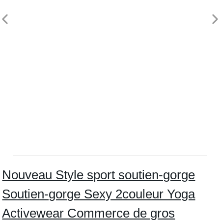
Nouveau Style sport soutien-gorge
Soutien-gorge Sexy 2couleur Yoga
Activewear Commerce de gros