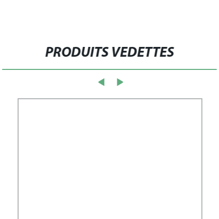
PRODUITS VEDETTES