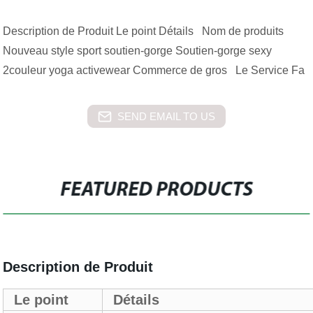
Description de Produit Le point Détails Nom de produits
Nouveau style sport soutien-gorge Soutien-gorge sexy
2couleur yoga activewear Commerce de gros Le Service Fa
SEND EMAIL TO US
FEATURED PRODUCTS
Description de Produit
Le point
Détails