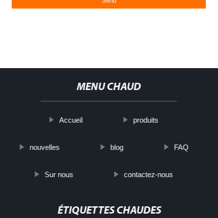
MENU CHAUD
Accueil
produits
nouvelles
blog
FAQ
Sur nous
contactez-nous
ÉTIQUETTES CHAUDES