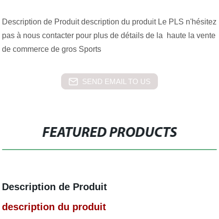
Description de Produit description du produit Le PLS n'hésitez
pas à nous contacter pour plus de détails de la haute la vente
de commerce de gros Sports
SEND EMAIL TO US
FEATURED PRODUCTS
Description de Produit
description du produit