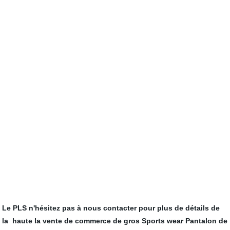
Le PLS n'hésitez pas à nous contacter pour plus de détails de
la
haute la vente de commerce de gros Sports wear Pantalon de