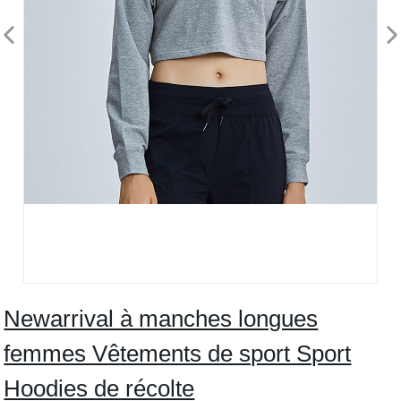
Newarrival à manches longues
femmes Vêtements de sport Sport
Hoodies de récolte