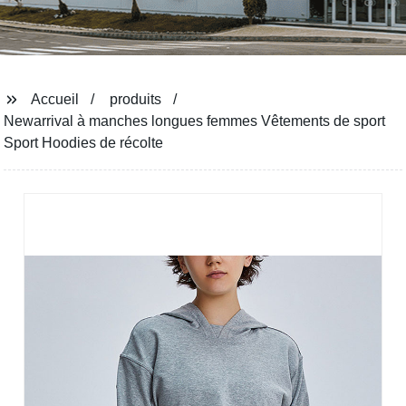
Accueil
produits
Newarrival à manches longues femmes Vêtements de sport
Sport Hoodies de récolte