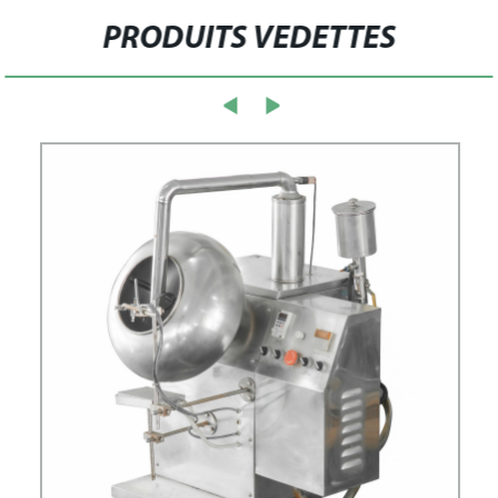
PRODUITS VEDETTES