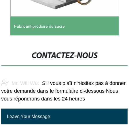
Fabricant produire du sucre
CONTACTEZ-NOUS
Mr. Will Wu:
S'il vous plaît n'hésitez pas à donner
votre demande dans le formulaire ci-dessous Nous
vous répondrons dans les 24 heures