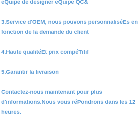
éQuipe de designer éQuipe QC&
3.Service d'OEM, nous pouvons personnaliséEs en
fonction de la demande du client
4.Haute qualitéEt prix compéTitif
5.Garantir la livraison
Contactez-nous maintenant pour plus
d'informations.Nous vous réPondrons dans les 12
heures.