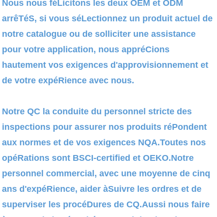
Nous nous féLicitons les deux OEM et ODM
arrêTéS, si vous séLectionnez un produit actuel de
notre catalogue ou de solliciter une assistance
pour votre application, nous appréCions
hautement vos exigences d'approvisionnement et
de votre expéRience avec nous.
Notre QC la conduite du personnel stricte des
inspections pour assurer nos produits réPondent
aux normes et de vos exigences NQA.Toutes nos
opéRations sont BSCI-certified et OEKO.Notre
personnel commercial, avec une moyenne de cinq
ans d'expéRience, aider àSuivre les ordres et de
superviser les procéDures de CQ.Aussi nous faire