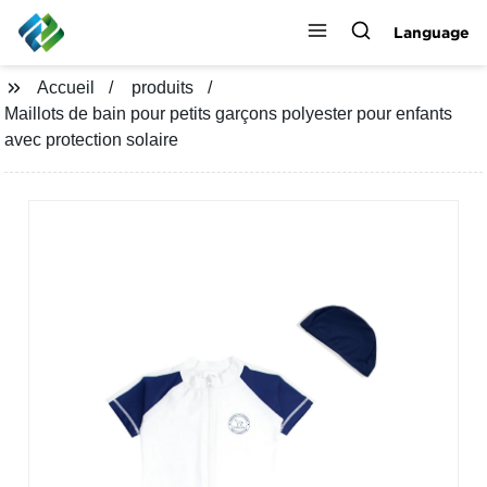
Language
Accueil
produits
Maillots de bain pour petits garçons polyester pour enfants
avec protection solaire