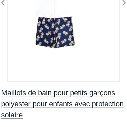
Maillots de bain pour petits garçons
polyester pour enfants avec protection
solaire