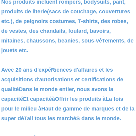
Nos produits incluent rompers, bodysuits, pant,
produits de literie(sacs de couchage, couvertures
etc.), de peignoirs costumes, T-shirts, des robes,
de vestes, des chandails, foulard, bavoirs,
mitaines, chaussons, beanies, sous-vêTements, de
jouets etc.
Avec 20 ans d'expéRiences d'affaires et les
acquisitions d'autorisations et certifications de
qualitéDans le monde entier, nous avons la
capacitéEt capacitéàOffrir les produits àLa fois
pour le milieu àHaut de gamme de marques et de la
super déTail tous les marchéS dans le monde.