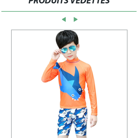
PRODUITS VEDETTES