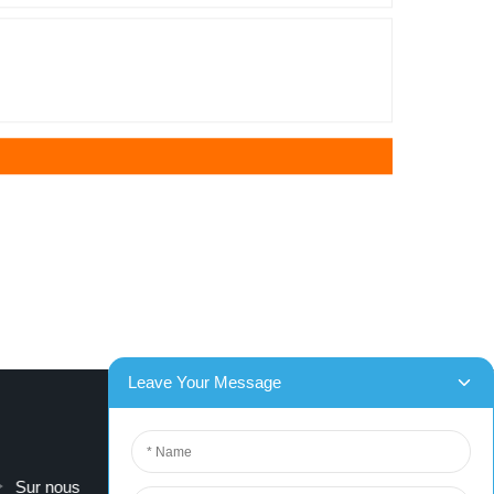
Sur nous
contactez-nous