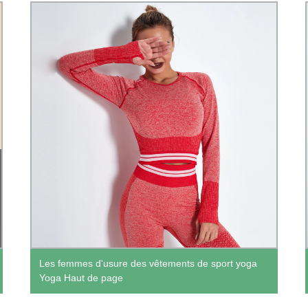
Les femmes d'usure des vêtements de sport yoga
Yoga Haut de page