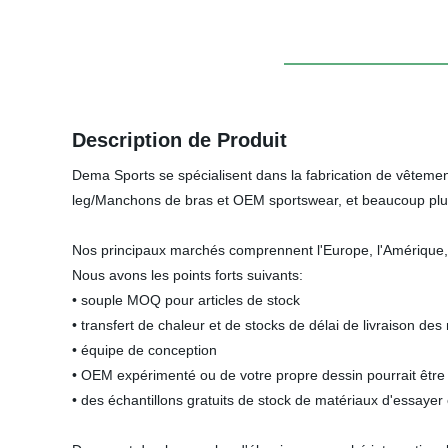
Description de Produit
Dema Sports se spécialisent dans la fabrication de vêtem
leg/Manchons de bras et OEM sportswear, et beaucoup plu
Nos principaux marchés comprennent l'Europe, l'Amérique, 
Nous avons les points forts suivants:
• souple MOQ pour articles de stock
• transfert de chaleur et de stocks de délai de livraison de
• équipe de conception
• OEM expérimenté ou de votre propre dessin pourrait être u
• des échantillons gratuits de stock de matériaux d'essayer 