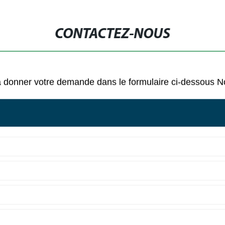
CONTACTEZ-NOUS
as à donner votre demande dans le formulaire ci-dessous