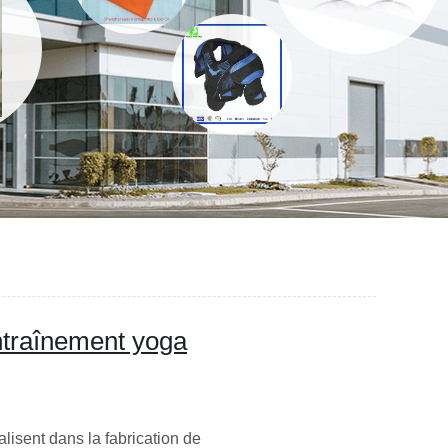
traînement yoga
lisent dans la fabrication de