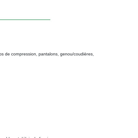
ops de compression, pantalons, genou/coudières,