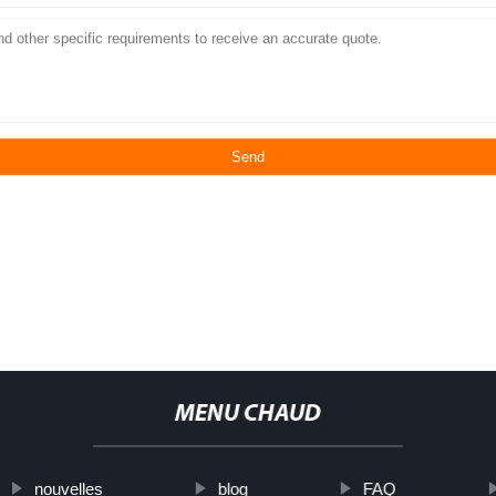
MENU CHAUD
nouvelles
blog
FAQ