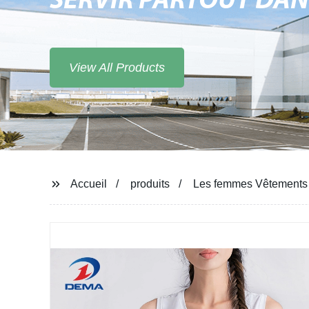
SERVIR PARTOUT DA
View All Products
Accueil
produits
Les femmes Vêtements d