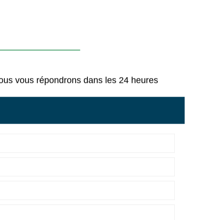
 Nous vous répondrons dans les 24 heures