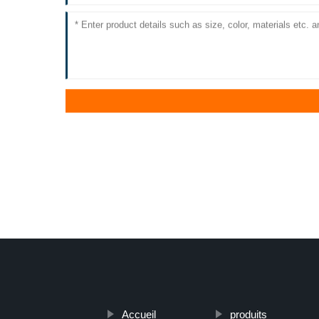
Accueil
produits