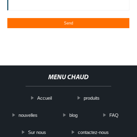
MENU CHAUD
Accueil
produits
nouvelles
blog
FAQ
Sur nous
contactez-nous