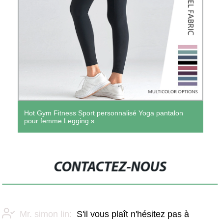
Hot Gym Fitness Sport personnalisé Yoga pantalon
pour femme Legging s
CONTACTEZ-NOUS
Mr. simon lin:
S'il vous plaît n'hésitez pas à