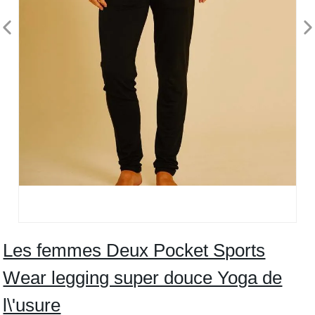
Les femmes Deux Pocket Sports
Wear legging super douce Yoga de
l\'usure