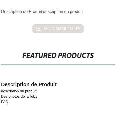
Description de Produit description du produit
SEND EMAIL TO US
FEATURED PRODUCTS
Description de Produit
description du produit
Des photos déTailléEs
FAQ