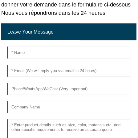
donner votre demande dans le formulaire ci-dessous
Nous vous répondrons dans les 24 heures