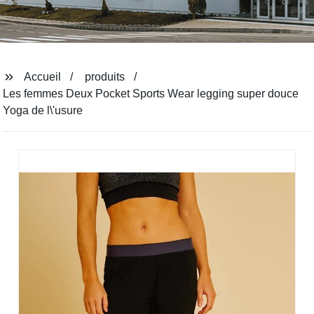
Accueil
produits
Les femmes Deux Pocket Sports Wear legging super douce
Yoga de l\'usure