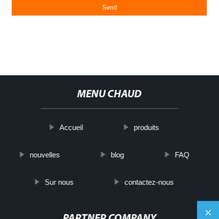
MENU CHAUD
Accueil
produits
nouvelles
blog
FAQ
Sur nous
contactez-nous
PARTNER COMPANY