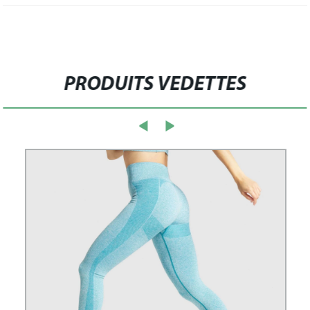
PRODUITS VEDETTES