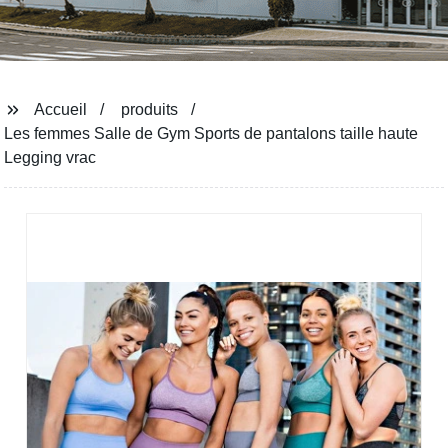
Accueil
produits
Les femmes Salle de Gym Sports de pantalons taille haute
Legging vrac