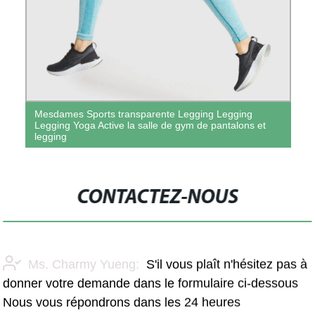
Mesdames Sports transparente Legging Legging
Legging Yoga Active la salle de gym de pantalons et
legging
CONTACTEZ-NOUS
Ms. Charmy Yueng:
S'il vous plaît n'hésitez pas à
donner votre demande dans le formulaire ci-dessous
Nous vous répondrons dans les 24 heures