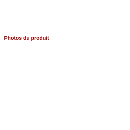
Photos du produit