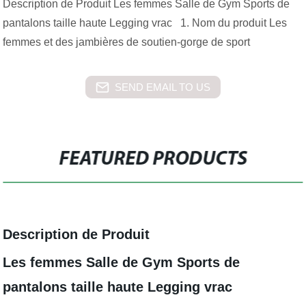
Description de Produit Les femmes Salle de Gym Sports de
pantalons taille haute Legging vrac 1. Nom du produit Les
femmes et des jambières de soutien-gorge de sport
SEND EMAIL TO US
FEATURED PRODUCTS
Description de Produit
Les femmes Salle de Gym Sports de
pantalons taille haute Legging vrac