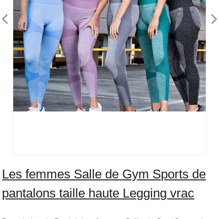
Les femmes Salle de Gym Sports de
pantalons taille haute Legging vrac