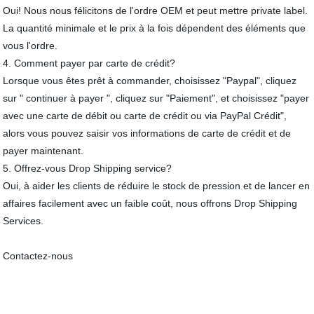
Oui! Nous nous félicitons de l'ordre OEM et peut mettre private label.
La quantité minimale et le prix à la fois dépendent des éléments que
vous l'ordre.
4. Comment payer par carte de crédit?
Lorsque vous êtes prêt à commander, choisissez "Paypal", cliquez
sur " continuer à payer ", cliquez sur "Paiement", et choisissez "payer
avec une carte de débit ou carte de crédit ou via PayPal Crédit",
alors vous pouvez saisir vos informations de carte de crédit et de
payer maintenant.
5. Offrez-vous Drop Shipping service?
Oui, à aider les clients de réduire le stock de pression et de lancer en
affaires facilement avec un faible coût, nous offrons Drop Shipping
Services.
Contactez-nous