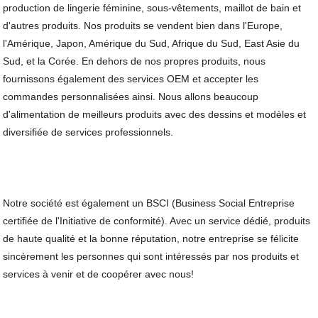
production de lingerie féminine, sous-vêtements, maillot de bain et
d'autres produits. Nos produits se vendent bien dans l'Europe,
l'Amérique, Japon, Amérique du Sud, Afrique du Sud, East Asie du
Sud, et la Corée. En dehors de nos propres produits, nous
fournissons également des services OEM et accepter les
commandes personnalisées ainsi. Nous allons beaucoup
d'alimentation de meilleurs produits avec des dessins et modèles et
diversifiée de services professionnels.
Notre société est également un BSCI (Business Social Entreprise
certifiée de l'Initiative de conformité). Avec un service dédié, produits
de haute qualité et la bonne réputation, notre entreprise se félicite
sincèrement les personnes qui sont intéressés par nos produits et
services à venir et de coopérer avec nous!