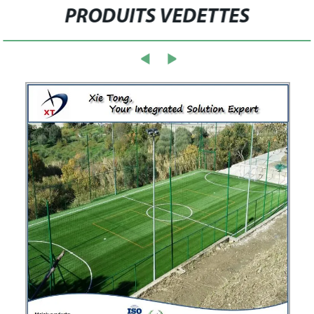
PRODUITS VEDETTES