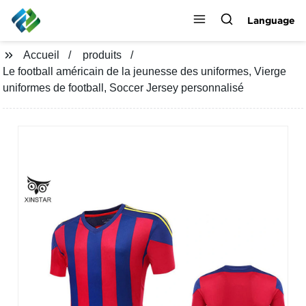
Language
Accueil
produits
Le football américain de la jeunesse des uniformes, Vierge
uniformes de football, Soccer Jersey personnalisé