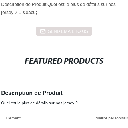
Description de Produit Quel est le plus de détails sur nos
jersey ? Él&eacu;
SEND EMAIL TO US
FEATURED PRODUCTS
Description de Produit
Quel est le plus de détails sur nos jersey ?
Élément:
Maillot personnali