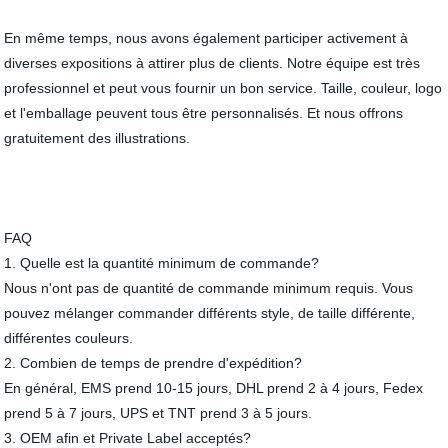
En même temps, nous avons également participer activement à
diverses expositions à attirer plus de clients. Notre équipe est très
professionnel et peut vous fournir un bon service. Taille, couleur, logo
et l'emballage peuvent tous être personnalisés. Et nous offrons
gratuitement des illustrations.
FAQ
1. Quelle est la quantité minimum de commande?
Nous n'ont pas de quantité de commande minimum requis. Vous
pouvez mélanger commander différents style, de taille différente,
différentes couleurs.
2. Combien de temps de prendre d'expédition?
En général, EMS prend 10-15 jours, DHL prend 2 à 4 jours, Fedex
prend 5 à 7 jours, UPS et TNT prend 3 à 5 jours.
3. OEM afin et Private Label acceptés?