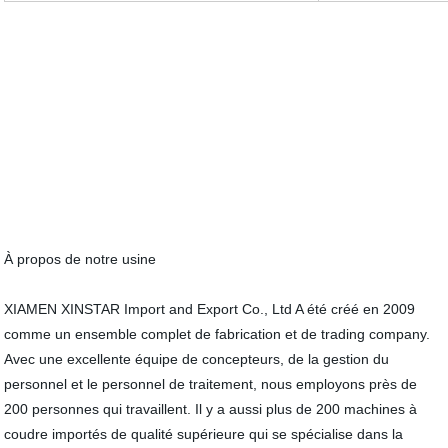
À propos de notre usine
XIAMEN XINSTAR Import and Export Co., Ltd A été créé en 2009
comme un ensemble complet de fabrication et de trading company.
Avec une excellente équipe de concepteurs, de la gestion du
personnel et le personnel de traitement, nous employons près de
200 personnes qui travaillent. Il y a aussi plus de 200 machines à
coudre importés de qualité supérieure qui se spécialise dans la