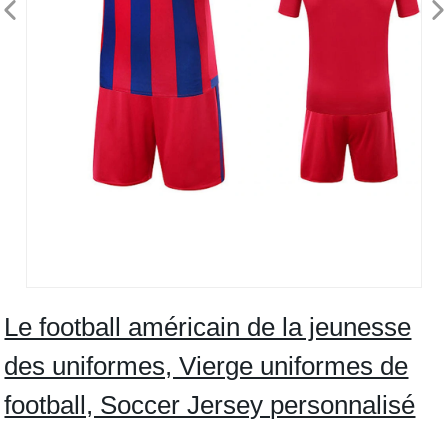
Le football américain de la jeunesse
des uniformes, Vierge uniformes de
football, Soccer Jersey personnalisé