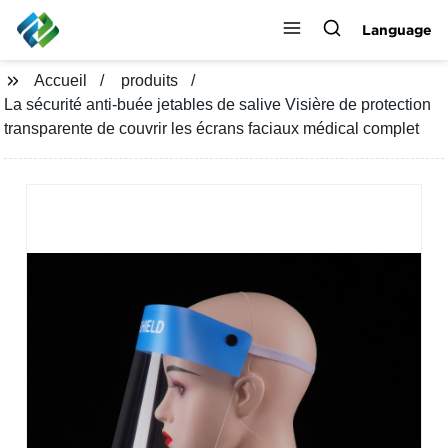
Language
Accueil
produits
La sécurité anti-buée jetables de salive Visière de protection
transparente de couvrir les écrans faciaux médical complet