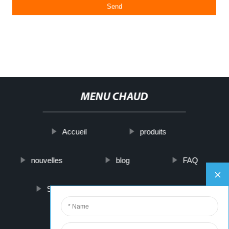
MENU CHAUD
Accueil
produits
nouvelles
blog
FAQ
Sur nous
contactez-nous
PARTNER COMPANY