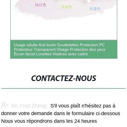
Usage adulte Anti-buée Gouttelettes Protection PC
Protecteur Transparent Visage Protection des yeux
Écran facial Lunettes Visières avec cadre
CONTACTEZ-NOUS
Mr. Fred Zheng:
S'il vous plaît n'hésitez pas à
donner votre demande dans le formulaire ci-dessous
Nous vous répondrons dans les 24 heures