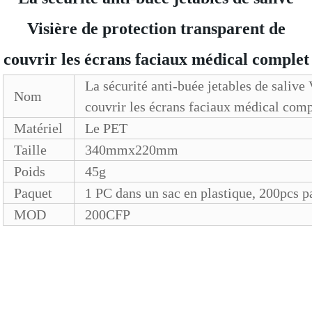
Visière de protection transparent de
couvrir les écrans faciaux médical complet
La sécurité anti-buée jetables de salive 
Nom
couvrir les écrans faciaux médical comp
Matériel
Le PET
Taille
340mmx220mm
Poids
45g
Paquet
1 PC dans un sac en plastique, 200pcs p
MOD
200CFP